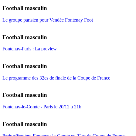
Football masculin
Le groupe parisien pour Vendée Fontenay Foot
Football masculin
Fontenay-Paris : La preview
Football masculin
Le programme des 32es de finale de la Coupe de France
Football masculin
Fontenay-le-Comte - Paris le 20/12 à 21h
Football masculin
Paris affrontera Fontenay-le-Comte en 32es de Coupe de France