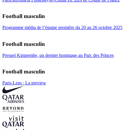
Football masculin
Programme média de l’équipe première du 20 au 26 octobre 2025
Football masculin
Presnel Kimpembe, un dernier hommage au Parc des Princes
Football masculin
Paris-Lens : La preview