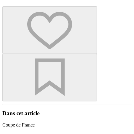
Dans cet article
Coupe de France