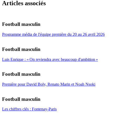
Articles associés
Football masculin
Programme média de l'équipe première du 20 au 26 avril 2026
Football masculin
Luis Enrique : « On reviendra avec beaucoup d'ambition »
Football masculin
Première pour David Boly, Renato Marin et Noah Nsoki
Football masculin
Les chiffres clés : Fontenay-Paris