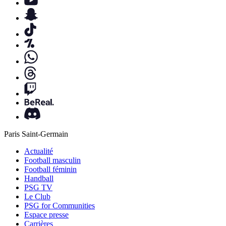
Paris Saint-Germain
Actualité
Football masculin
Football féminin
Handball
PSG TV
Le Club
PSG for Communities
Espace presse
Carrières