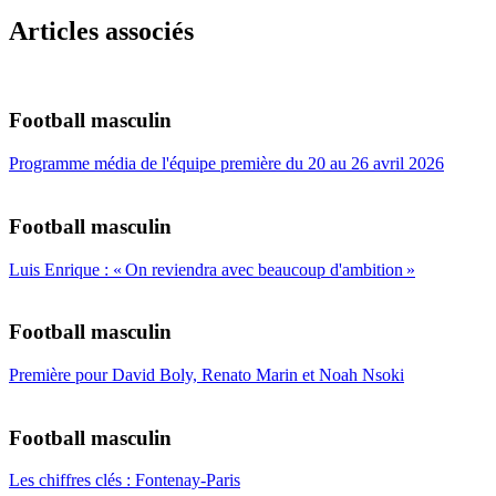
Articles associés
Football masculin
Programme média de l'équipe première du 20 au 26 avril 2026
Football masculin
Luis Enrique : « On reviendra avec beaucoup d'ambition »
Football masculin
Première pour David Boly, Renato Marin et Noah Nsoki
Football masculin
Les chiffres clés : Fontenay-Paris