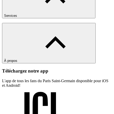
Services
À propos
Téléchargez notre app
L'app de tous les fans du Paris Saint-Germain disponible pour iOS
et Android!