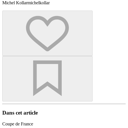
Michel Kollar
michelkollar
Dans cet article
Coupe de France