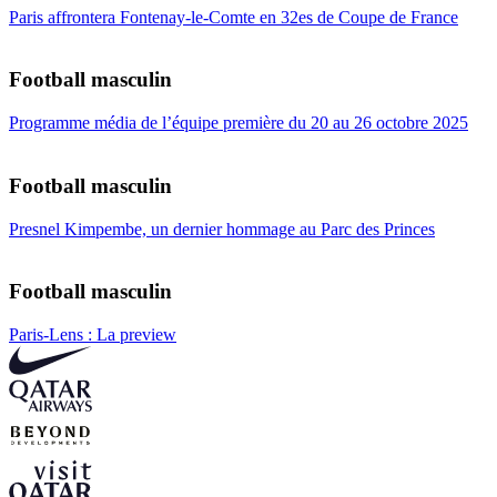
Paris affrontera Fontenay-le-Comte en 32es de Coupe de France
Football masculin
Programme média de l’équipe première du 20 au 26 octobre 2025
Football masculin
Presnel Kimpembe, un dernier hommage au Parc des Princes
Football masculin
Paris-Lens : La preview