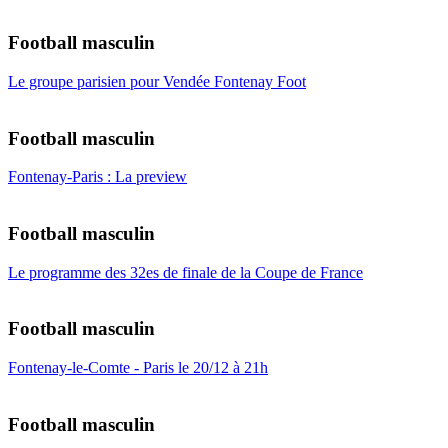
Football masculin
Le groupe parisien pour Vendée Fontenay Foot
Football masculin
Fontenay-Paris : La preview
Football masculin
Le programme des 32es de finale de la Coupe de France
Football masculin
Fontenay-le-Comte - Paris le 20/12 à 21h
Football masculin