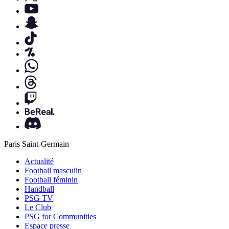
Paris Saint-Germain
Actualité
Football masculin
Football féminin
Handball
PSG TV
Le Club
PSG for Communities
Espace presse