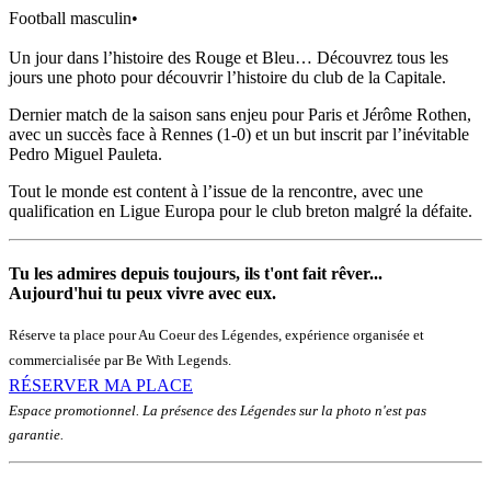
Football masculin
•
Un jour dans l’histoire des Rouge et Bleu… Découvrez tous les
jours une photo pour découvrir l’histoire du club de la Capitale.
Dernier match de la saison sans enjeu pour Paris et Jérôme Rothen,
avec un succès face à Rennes (1-0) et un but inscrit par l’inévitable
Pedro Miguel Pauleta.
Tout le monde est content à l’issue de la rencontre, avec une
qualification en Ligue Europa pour le club breton malgré la défaite.
Tu les admires depuis toujours, ils t'ont fait rêver...
Aujourd'hui tu peux vivre avec eux.
Réserve ta place pour Au Coeur des Légendes, expérience organisée et
commercialisée par Be With Legends.
RÉSERVER MA PLACE
Espace promotionnel. La présence des Légendes sur la photo n'est pas
garantie.