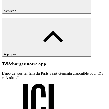
Services
À propos
Téléchargez notre app
L'app de tous les fans du Paris Saint-Germain disponible pour iOS
et Android!