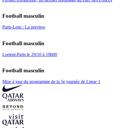
Football masculin
Paris-Lens : La preview
Football masculin
Lorient-Paris le 29/10 à 19h00
Football masculin
Mise à jour du programme de la 5e journée de Ligue 1