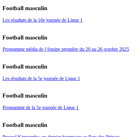
Football masculin
Les résultats de la 10e journée de Ligue 1
Football masculin
Programme média de l’équipe première du 20 au 26 octobre 2025
Football masculin
Les résultats de la 5e journée de Ligue 1
Football masculin
Programme de la 5e journée de Ligue 1
Football masculin
Presnel Kimpembe, un dernier hommage au Parc des Princes