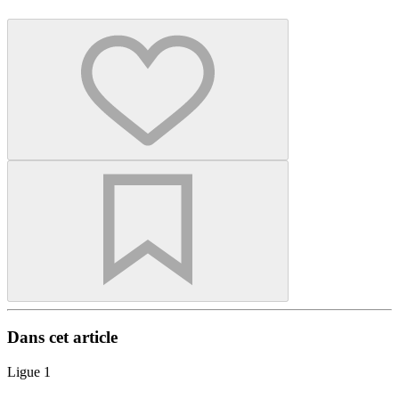
Dans cet article
Ligue 1