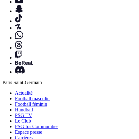
Paris Saint-Germain
Actualité
Football masculin
Football féminin
Handball
PSG TV
Le Club
PSG for Communities
Espace presse
Carrières