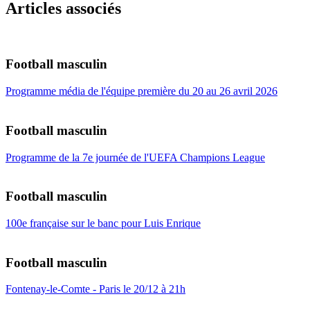
Articles associés
Football masculin
Programme média de l'équipe première du 20 au 26 avril 2026
Football masculin
Programme de la 7e journée de l'UEFA Champions League
Football masculin
100e française sur le banc pour Luis Enrique
Football masculin
Fontenay-le-Comte - Paris le 20/12 à 21h