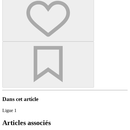
Dans cet article
Ligue 1
Articles associés