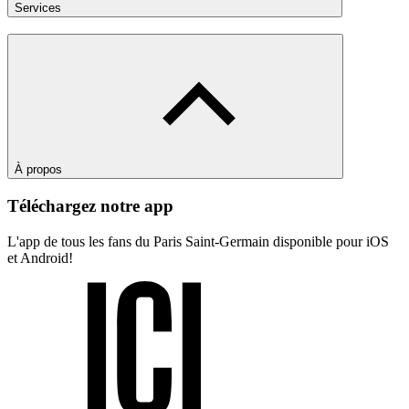
Services
À propos
Téléchargez notre app
L'app de tous les fans du Paris Saint-Germain disponible pour iOS
et Android!