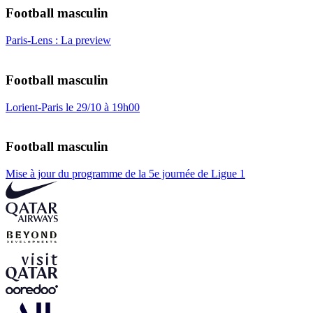
Football masculin
Paris-Lens : La preview
Football masculin
Lorient-Paris le 29/10 à 19h00
Football masculin
Mise à jour du programme de la 5e journée de Ligue 1