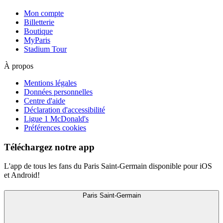
Mon compte
Billetterie
Boutique
MyParis
Stadium Tour
À propos
Mentions légales
Données personnelles
Centre d'aide
Déclaration d'accessibilité
Ligue 1 McDonald's
Préférences cookies
Téléchargez notre app
L'app de tous les fans du Paris Saint-Germain disponible pour iOS
et Android!
Paris Saint-Germain