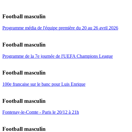
Football masculin
Programme média de l'équipe première du 20 au 26 avril 2026
Football masculin
Programme de la 7e journée de l'UEFA Champions League
Football masculin
100e française sur le banc pour Luis Enrique
Football masculin
Fontenay-le-Comte - Paris le 20/12 à 21h
Football masculin