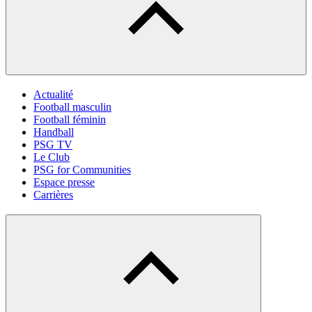
Actualité
Football masculin
Football féminin
Handball
PSG TV
Le Club
PSG for Communities
Espace presse
Carrières