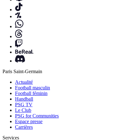
Paris Saint-Germain
Actualité
Football masculin
Football féminin
Handball
PSG TV
Le Club
PSG for Communities
Espace presse
Carrières
Services