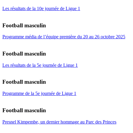
Les résultats de la 10e journée de Ligue 1
Football masculin
Programme média de l’équipe première du 20 au 26 octobre 2025
Football masculin
Les résultats de la 5e journée de Ligue 1
Football masculin
Programme de la 5e journée de Ligue 1
Football masculin
Presnel Kimpembe, un dernier hommage au Parc des Princes