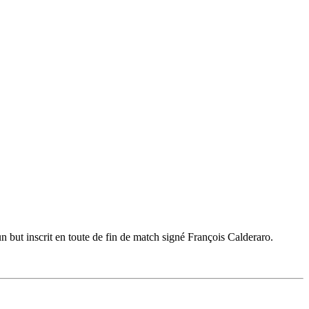
but inscrit en toute de fin de match signé François Calderaro.