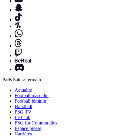
Paris Saint-Germain
Actualité
Football masculin
Football féminin
Handball
PSG TV
Le Club
PSG for Communities
Espace presse
Carrières