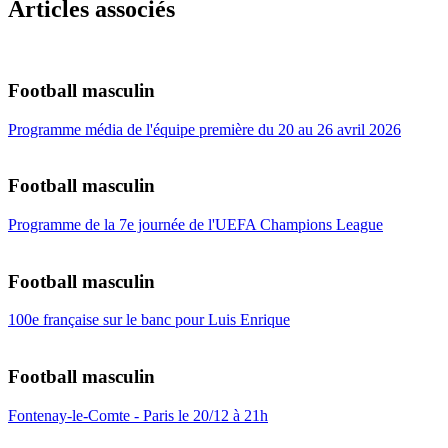
Articles associés
Football masculin
Programme média de l'équipe première du 20 au 26 avril 2026
Football masculin
Programme de la 7e journée de l'UEFA Champions League
Football masculin
100e française sur le banc pour Luis Enrique
Football masculin
Fontenay-le-Comte - Paris le 20/12 à 21h