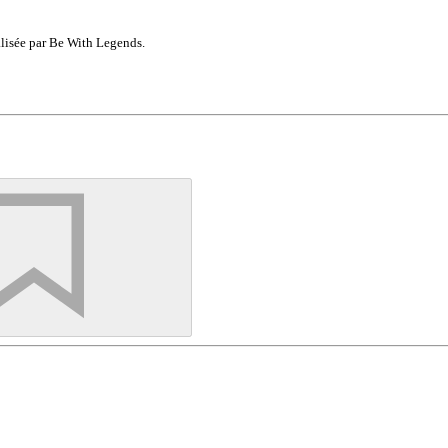
lisée par Be With Legends.