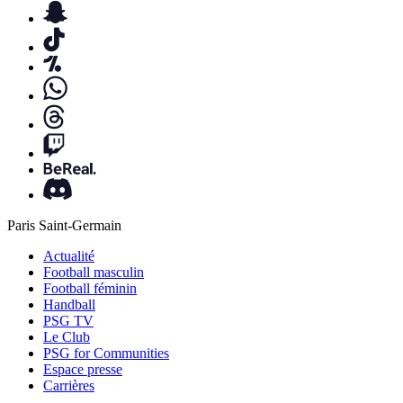
Paris Saint-Germain
Actualité
Football masculin
Football féminin
Handball
PSG TV
Le Club
PSG for Communities
Espace presse
Carrières