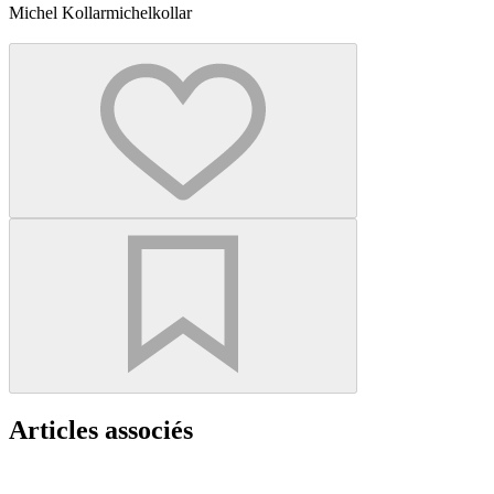
Michel Kollar
michelkollar
Articles associés