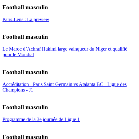
Football masculin
Paris-Lens : La preview
Football masculin
Le Maroc d’Achraf Hakimi large vainqueur du Niger et qualifié
pour le Mondial
Football masculin
Accréditation - Paris Saint-Germain vs Atalanta BC - Ligue des
Champions - J1
Football masculin
Programme de la 3e journée de Ligue 1
Football masculin