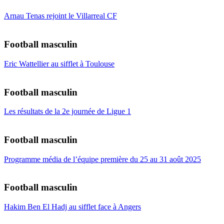
Arnau Tenas rejoint le Villarreal CF
Football masculin
Eric Wattellier au sifflet à Toulouse
Football masculin
Les résultats de la 2e journée de Ligue 1
Football masculin
Programme média de l’équipe première du 25 au 31 août 2025
Football masculin
Hakim Ben El Hadj au sifflet face à Angers