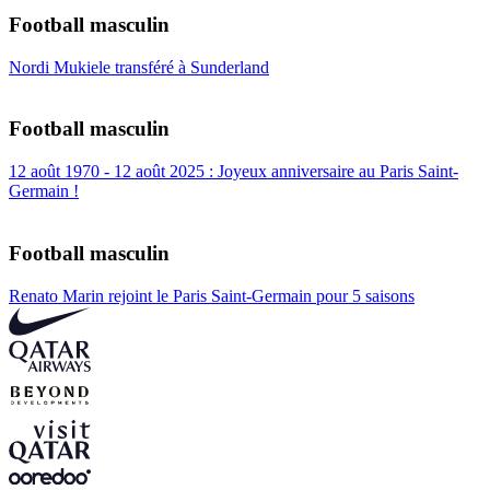
Football masculin
Nordi Mukiele transféré à Sunderland
Football masculin
12 août 1970 - 12 août 2025 : Joyeux anniversaire au Paris Saint-
Germain !
Football masculin
Renato Marin rejoint le Paris Saint-Germain pour 5 saisons