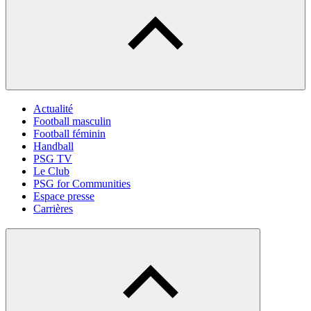
Actualité
Football masculin
Football féminin
Handball
PSG TV
Le Club
PSG for Communities
Espace presse
Carrières