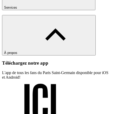
Services
À propos
Téléchargez notre app
L'app de tous les fans du Paris Saint-Germain disponible pour iOS
et Android!