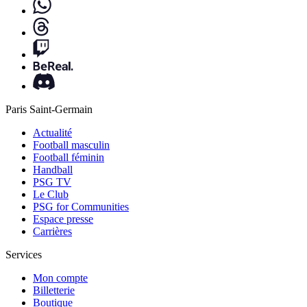
Paris Saint-Germain
Actualité
Football masculin
Football féminin
Handball
PSG TV
Le Club
PSG for Communities
Espace presse
Carrières
Services
Mon compte
Billetterie
Boutique