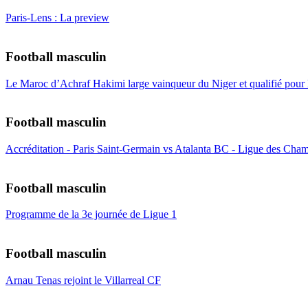
Paris-Lens : La preview
Football masculin
Le Maroc d’Achraf Hakimi large vainqueur du Niger et qualifié pour
Football masculin
Accréditation - Paris Saint-Germain vs Atalanta BC - Ligue des Cham
Football masculin
Programme de la 3e journée de Ligue 1
Football masculin
Arnau Tenas rejoint le Villarreal CF