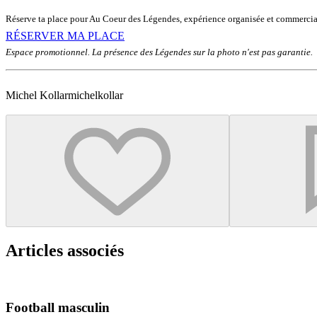
Réserve ta place pour Au Coeur des Légendes, expérience organisée et commercia
RÉSERVER MA PLACE
Espace promotionnel. La présence des Légendes sur la photo n'est pas garantie.
Michel Kollar
michelkollar
Articles associés
Football masculin