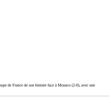
upe de France de son histoire face à Monaco (2-0), avec une