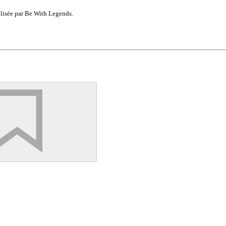
lisée par Be With Legends.