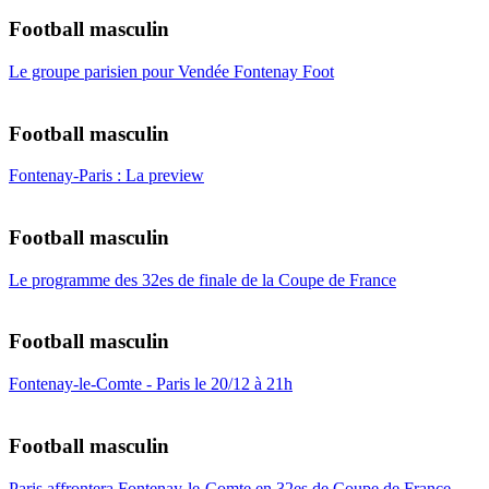
Football masculin
Le groupe parisien pour Vendée Fontenay Foot
Football masculin
Fontenay-Paris : La preview
Football masculin
Le programme des 32es de finale de la Coupe de France
Football masculin
Fontenay-le-Comte - Paris le 20/12 à 21h
Football masculin
Paris affrontera Fontenay-le-Comte en 32es de Coupe de France