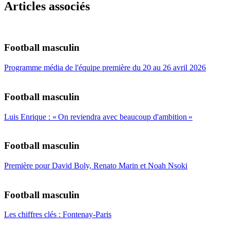
Articles associés
Football masculin
Programme média de l'équipe première du 20 au 26 avril 2026
Football masculin
Luis Enrique : « On reviendra avec beaucoup d'ambition »
Football masculin
Première pour David Boly, Renato Marin et Noah Nsoki
Football masculin
Les chiffres clés : Fontenay-Paris