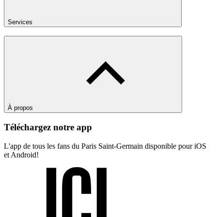
Services
À propos
Téléchargez notre app
L'app de tous les fans du Paris Saint-Germain disponible pour iOS
et Android!