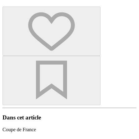
Dans cet article
Coupe de France