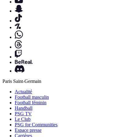
Paris Saint-Germain
Actualité
Football masculin
Football féminin
Handball
PSG TV
Le Club
PSG for Communities
Espace presse
Carrières