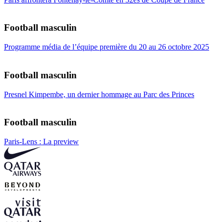
Football masculin
Programme média de l’équipe première du 20 au 26 octobre 2025
Football masculin
Presnel Kimpembe, un dernier hommage au Parc des Princes
Football masculin
Paris-Lens : La preview