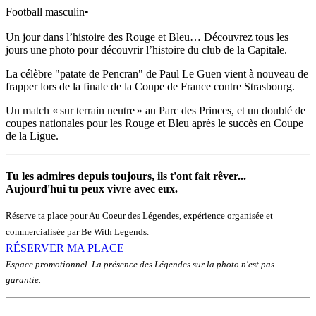
Football masculin
•
Un jour dans l’histoire des Rouge et Bleu… Découvrez tous les
jours une photo pour découvrir l’histoire du club de la Capitale.
La célèbre "patate de Pencran" de Paul Le Guen vient à nouveau de
frapper lors de la finale de la Coupe de France contre Strasbourg.
Un match « sur terrain neutre » au Parc des Princes, et un doublé de
coupes nationales pour les Rouge et Bleu après le succès en Coupe
de la Ligue.
Tu les admires depuis toujours, ils t'ont fait rêver...
Aujourd'hui tu peux vivre avec eux.
Réserve ta place pour Au Coeur des Légendes, expérience organisée et
commercialisée par Be With Legends.
RÉSERVER MA PLACE
Espace promotionnel. La présence des Légendes sur la photo n'est pas
garantie.