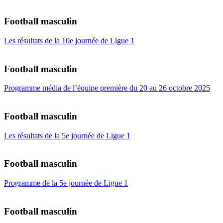
Football masculin
Les résultats de la 10e journée de Ligue 1
Football masculin
Programme média de l’équipe première du 20 au 26 octobre 2025
Football masculin
Les résultats de la 5e journée de Ligue 1
Football masculin
Programme de la 5e journée de Ligue 1
Football masculin