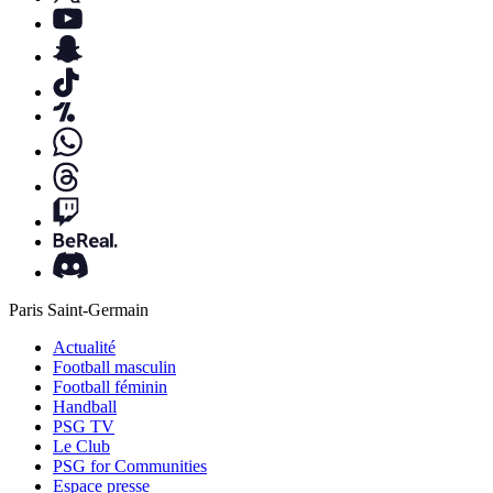
Paris Saint-Germain
Actualité
Football masculin
Football féminin
Handball
PSG TV
Le Club
PSG for Communities
Espace presse