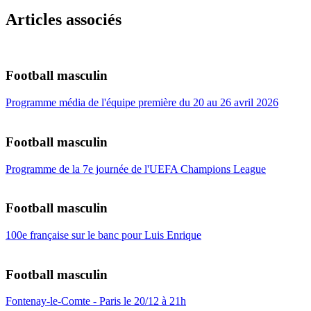
Articles associés
Football masculin
Programme média de l'équipe première du 20 au 26 avril 2026
Football masculin
Programme de la 7e journée de l'UEFA Champions League
Football masculin
100e française sur le banc pour Luis Enrique
Football masculin
Fontenay-le-Comte - Paris le 20/12 à 21h