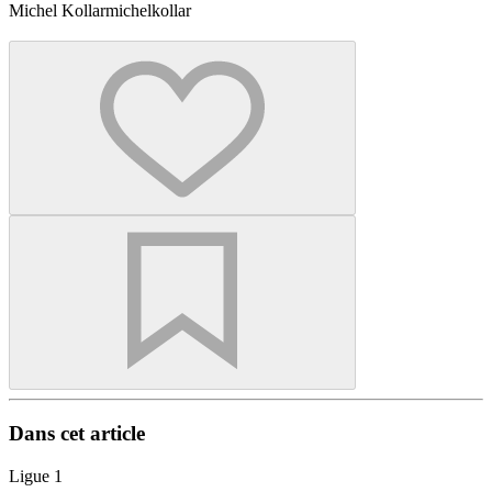
Michel Kollar
michelkollar
Dans cet article
Ligue 1