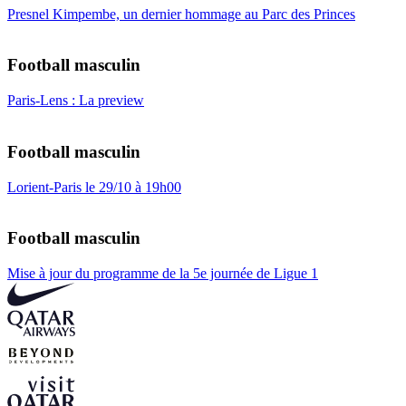
Presnel Kimpembe, un dernier hommage au Parc des Princes
Football masculin
Paris-Lens : La preview
Football masculin
Lorient-Paris le 29/10 à 19h00
Football masculin
Mise à jour du programme de la 5e journée de Ligue 1