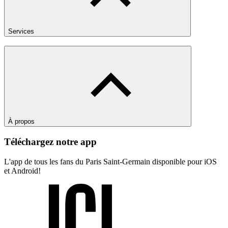
Services
À propos
Téléchargez notre app
L'app de tous les fans du Paris Saint-Germain disponible pour iOS
et Android!