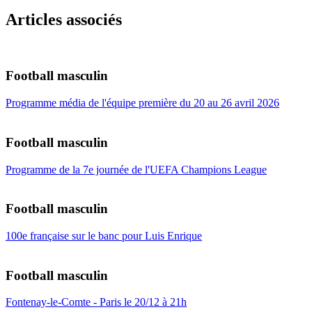
Articles associés
Football masculin
Programme média de l'équipe première du 20 au 26 avril 2026
Football masculin
Programme de la 7e journée de l'UEFA Champions League
Football masculin
100e française sur le banc pour Luis Enrique
Football masculin
Fontenay-le-Comte - Paris le 20/12 à 21h