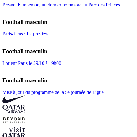
Presnel Kimpembe, un dernier hommage au Parc des Princes
Football masculin
Paris-Lens : La preview
Football masculin
Lorient-Paris le 29/10 à 19h00
Football masculin
Mise à jour du programme de la 5e journée de Ligue 1