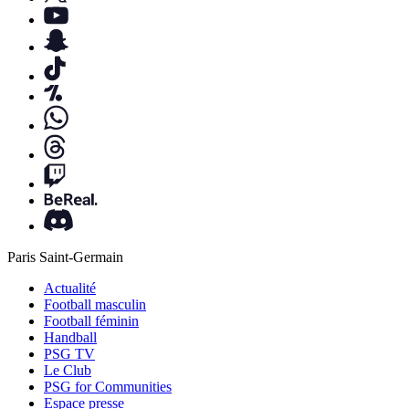
Paris Saint-Germain
Actualité
Football masculin
Football féminin
Handball
PSG TV
Le Club
PSG for Communities
Espace presse