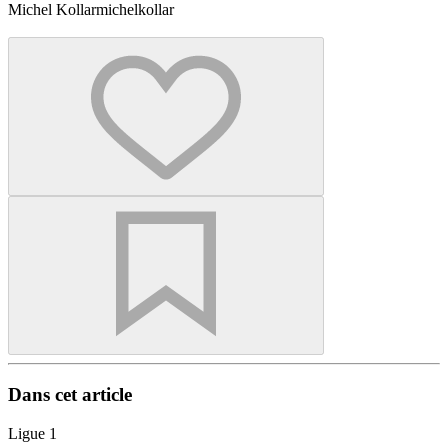
Michel Kollar
michelkollar
Dans cet article
Ligue 1