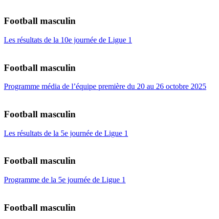
Football masculin
Les résultats de la 10e journée de Ligue 1
Football masculin
Programme média de l’équipe première du 20 au 26 octobre 2025
Football masculin
Les résultats de la 5e journée de Ligue 1
Football masculin
Programme de la 5e journée de Ligue 1
Football masculin