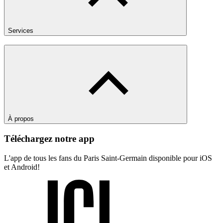
Services
À propos
Téléchargez notre app
L'app de tous les fans du Paris Saint-Germain disponible pour iOS
et Android!