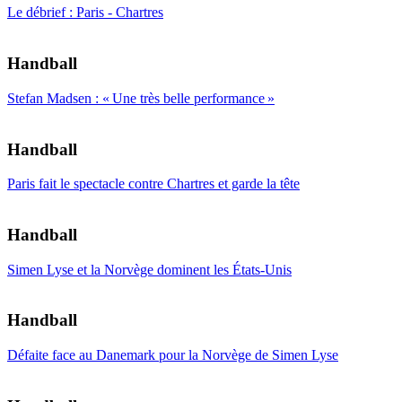
Le débrief : Paris - Chartres
Handball
Stefan Madsen : « Une très belle performance »
Handball
Paris fait le spectacle contre Chartres et garde la tête
Handball
Simen Lyse et la Norvège dominent les États-Unis
Handball
Défaite face au Danemark pour la Norvège de Simen Lyse