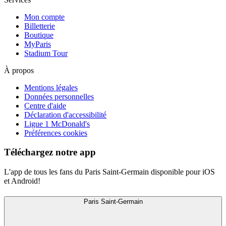
Mon compte
Billetterie
Boutique
MyParis
Stadium Tour
À propos
Mentions légales
Données personnelles
Centre d'aide
Déclaration d'accessibilité
Ligue 1 McDonald's
Préférences cookies
Téléchargez notre app
L'app de tous les fans du Paris Saint-Germain disponible pour iOS
et Android!
Paris Saint-Germain