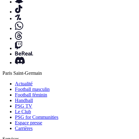
Paris Saint-Germain
Actualité
Football masculin
Football féminin
Handball
PSG TV
Le Club
PSG for Communities
Espace presse
Carrières
Services