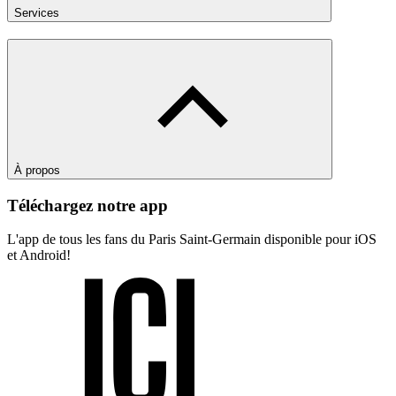
Services
À propos
Téléchargez notre app
L'app de tous les fans du Paris Saint-Germain disponible pour iOS
et Android!