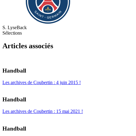
S. Lyse
Back
Sélections
Articles associés
Handball
Les archives de Coubertin : 4 juin 2015 !
Handball
Les archives de Coubertin : 15 mai 2021 !
Handball