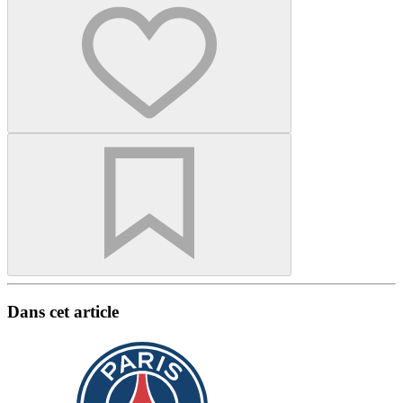
Dans cet article