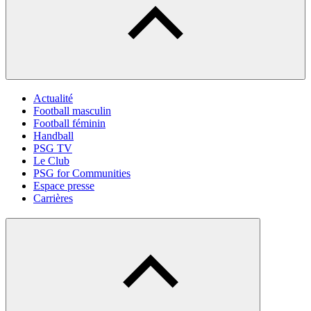
Actualité
Football masculin
Football féminin
Handball
PSG TV
Le Club
PSG for Communities
Espace presse
Carrières