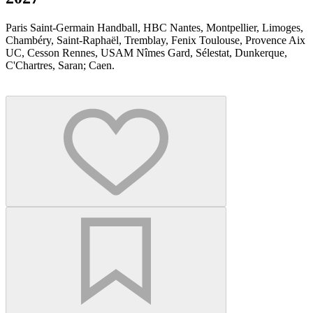
Paris Saint-Germain Handball, HBC Nantes, Montpellier, Limoges,
Chambéry, Saint-Raphaël, Tremblay, Fenix Toulouse, Provence Aix
UC, Cesson Rennes, USAM Nîmes Gard, Sélestat, Dunkerque,
C'Chartres, Saran; Caen.