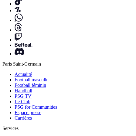
Paris Saint-Germain
Actualité
Football masculin
Football féminin
Handball
PSG TV
Le Club
PSG for Communities
Espace presse
Carrières
Services