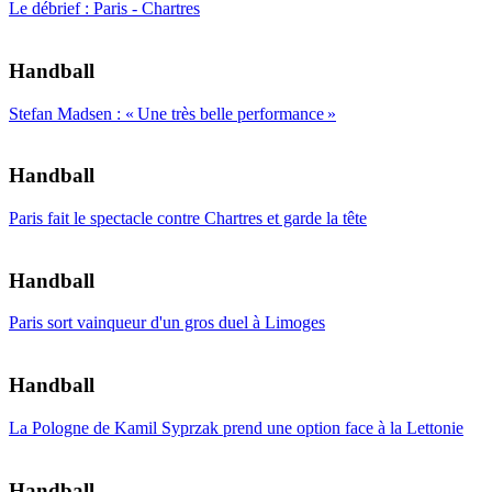
Le débrief : Paris - Chartres
Handball
Stefan Madsen : « Une très belle performance »
Handball
Paris fait le spectacle contre Chartres et garde la tête
Handball
Paris sort vainqueur d'un gros duel à Limoges
Handball
La Pologne de Kamil Syprzak prend une option face à la Lettonie
Handball