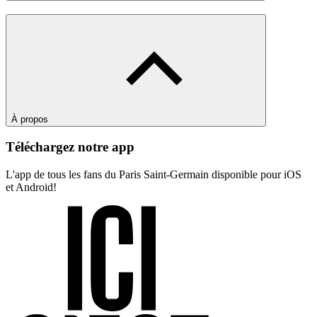
À propos
Téléchargez notre app
L'app de tous les fans du Paris Saint-Germain disponible pour iOS
et Android!