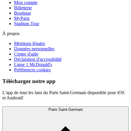
Mon compte
Billetterie
Boutique
MyParis
Stadium Tour
À propos
Mentions légales
Données personnelles
Centre d'aide
Déclaration d'accessibilité
Ligue 1 McDonald's
Préférences cookies
Téléchargez notre app
L'app de tous les fans du Paris Saint-Germain disponible pour iOS
et Android!
Paris Saint-Germain