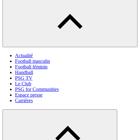
Actualité
Football masculin
Football féminin
Handball
PSG TV
Le Club
PSG for Communities
Espace presse
Carrières