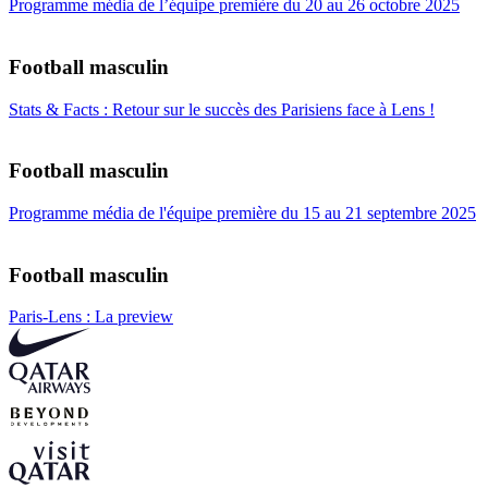
Programme média de l’équipe première du 20 au 26 octobre 2025
Football masculin
Stats & Facts : Retour sur le succès des Parisiens face à Lens !
Football masculin
Programme média de l'équipe première du 15 au 21 septembre 2025
Football masculin
Paris-Lens : La preview