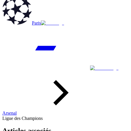
Paris
Arsenal
Ligue des Champions
Articles associés