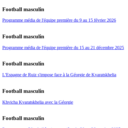
Football masculin
Programme média de l'équipe première du 9 au 15 février 2026
Football masculin
Programme média de l'équipe première du 15 au 21 décembre 2025
Football masculin
L'Espagne de Ruiz s'impose face à la Géorgie de Kvaratskhelia
Football masculin
Khvicha Kvaratskhelia avec la Géorgie
Football masculin