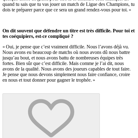
quand tu sais que tu vas jouer un match de Ligue des Champions, tu
dois te préparer parce que ce sera un grand rendez-vous pour toi. »
On dit souvent que défendre un titre est très difficile. Pour toi et
tes coéquipiers, est-ce compliqué ?
« Oui, je pense que c’est vraiment difficile. Nous l’avons déjà vu.
Nous avons eu beaucoup de matchs où nous avons dû nous battre
jusqu’au bout, et nous avons battu de nombreuses équipes très
fortes. Bien sûr que c’est difficile. Mais comme je l’ai dit, nous
avons de la qualité. Nous avons des joueurs capables de tout faire.
Je pense que nous devons simplement nous faire confiance, croire
en nous et tout donner pour gagner le trophée. »