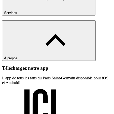
Services
À propos
Téléchargez notre app
L'app de tous les fans du Paris Saint-Germain disponible pour iOS
et Android!