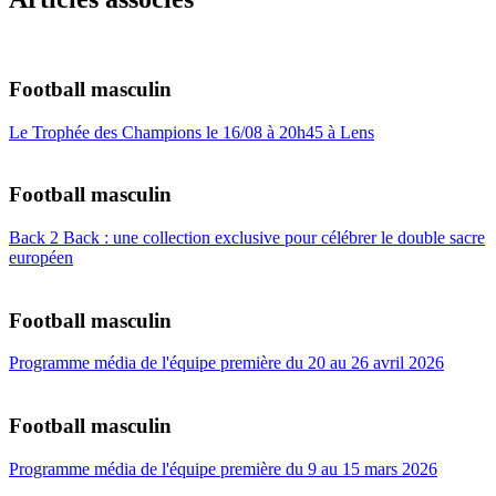
Football masculin
Le Trophée des Champions le 16/08 à 20h45 à Lens
Football masculin
Back 2 Back : une collection exclusive pour célébrer le double sacre
européen
Football masculin
Programme média de l'équipe première du 20 au 26 avril 2026
Football masculin
Programme média de l'équipe première du 9 au 15 mars 2026