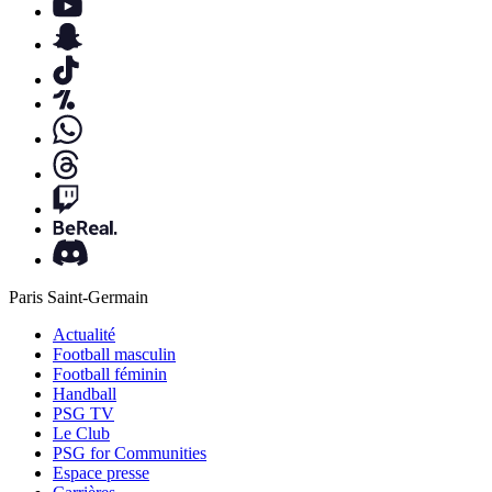
Paris Saint-Germain
Actualité
Football masculin
Football féminin
Handball
PSG TV
Le Club
PSG for Communities
Espace presse