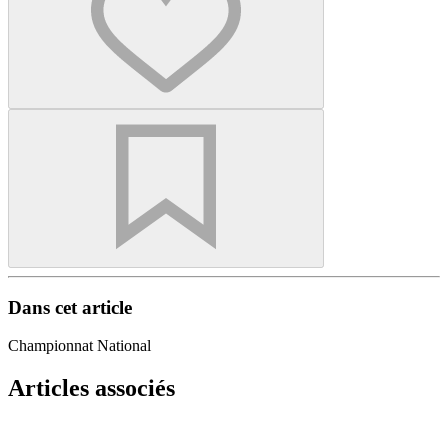
Dans cet article
Championnat National
Articles associés