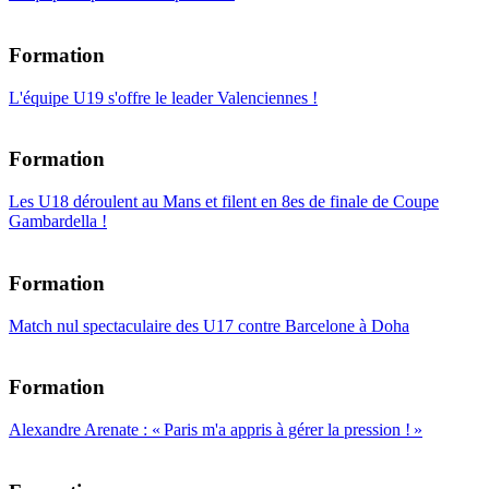
Formation
L'équipe U19 s'offre le leader Valenciennes !
Formation
Les U18 déroulent au Mans et filent en 8es de finale de Coupe
Gambardella !
Formation
Match nul spectaculaire des U17 contre Barcelone à Doha
Formation
Alexandre Arenate : « Paris m'a appris à gérer la pression ! »