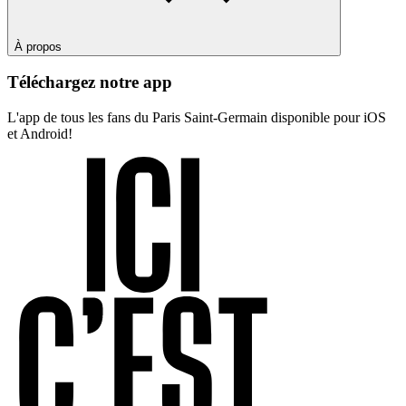
À propos
Téléchargez notre app
L'app de tous les fans du Paris Saint-Germain disponible pour iOS
et Android!