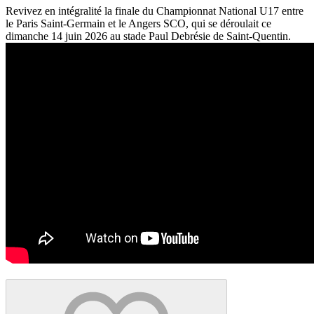
Revivez en intégralité la finale du Championnat National U17 entre
le Paris Saint-Germain et le Angers SCO, qui se déroulait ce
dimanche 14 juin 2026 au stade Paul Debrésie de Saint-Quentin.