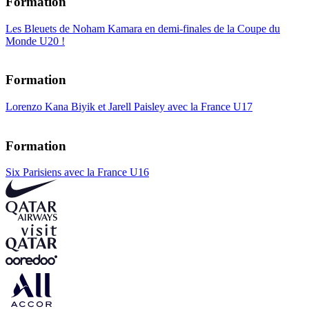
Formation
Les Bleuets de Noham Kamara en demi-finales de la Coupe du
Monde U20 !
Formation
Lorenzo Kana Biyik et Jarell Paisley avec la France U17
Formation
Six Parisiens avec la France U16