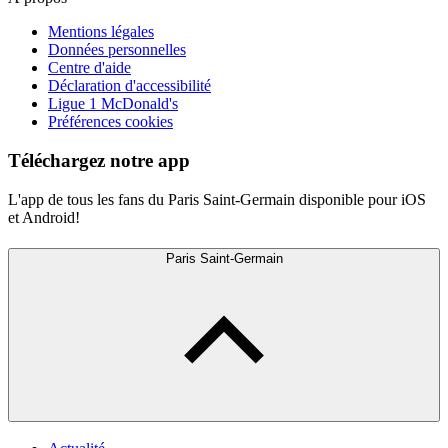
Mentions légales
Données personnelles
Centre d'aide
Déclaration d'accessibilité
Ligue 1 McDonald's
Préférences cookies
Téléchargez notre app
L'app de tous les fans du Paris Saint-Germain disponible pour iOS
et Android!
Paris Saint-Germain