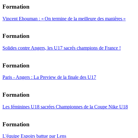
Formation
Vincent Ehouman : « On termine de la meilleure des manières »
Formation
Solides contre Angers, les U17 sacrés champions de France !
Formation
Paris - Angers : La Preview de la finale des U17
Formation
Les féminines U18 sacrées Championnes de la Coupe Nike U18
Formation
L'équipe Espoirs battue par Lens