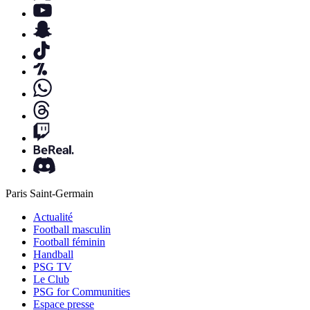
Paris Saint-Germain
Actualité
Football masculin
Football féminin
Handball
PSG TV
Le Club
PSG for Communities
Espace presse