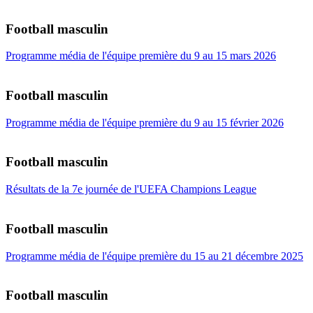
Football masculin
Programme média de l'équipe première du 9 au 15 mars 2026
Football masculin
Programme média de l'équipe première du 9 au 15 février 2026
Football masculin
Résultats de la 7e journée de l'UEFA Champions League
Football masculin
Programme média de l'équipe première du 15 au 21 décembre 2025
Football masculin