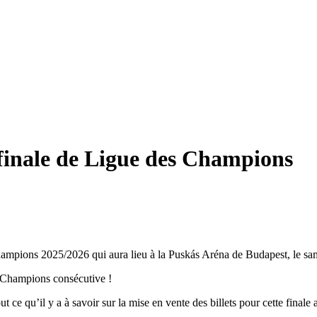
a finale de Ligue des Champions
 Champions 2025/2026 qui aura lieu à la Puskás Aréna de Budapest, le s
 Champions consécutive !
ce qu’il y a à savoir sur la mise en vente des billets pour cette finale