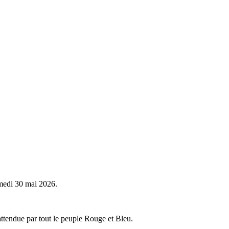
amedi 30 mai 2026.
 attendue par tout le peuple Rouge et Bleu.