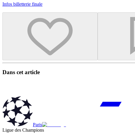
Infos billetterie finale
Dans cet article
Paris
Ligue des Champions