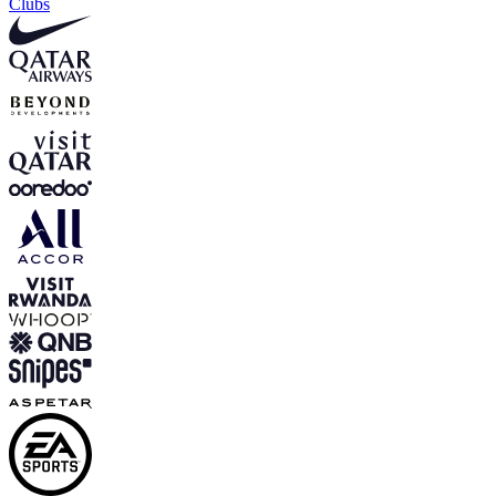
Clubs