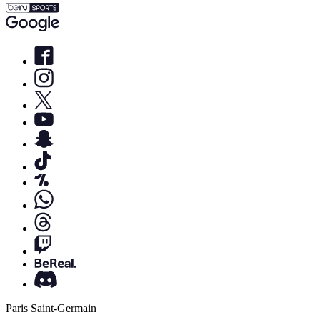
Paris Saint-Germain