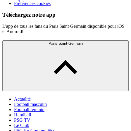
Préférences cookies
Téléchargez notre app
L'app de tous les fans du Paris Saint-Germain disponible pour iOS
et Android!
Paris Saint-Germain
Actualité
Football masculin
Football féminin
Handball
PSG TV
Le Club
PSG for Communities