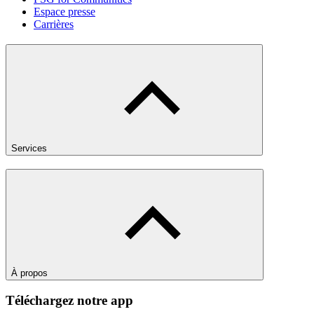
Espace presse
Carrières
Services
À propos
Téléchargez notre app