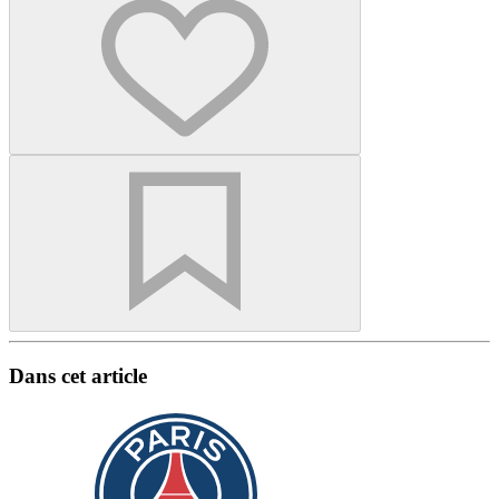
Dans cet article