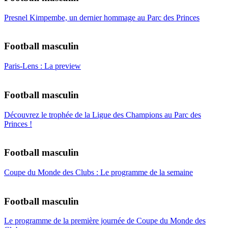
Presnel Kimpembe, un dernier hommage au Parc des Princes
Football masculin
Paris-Lens : La preview
Football masculin
Découvrez le trophée de la Ligue des Champions au Parc des
Princes !
Football masculin
Coupe du Monde des Clubs : Le programme de la semaine
Football masculin
Le programme de la première journée de Coupe du Monde des