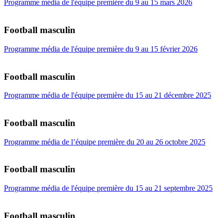
Programme média de l'équipe première du 9 au 15 mars 2026
Football masculin
Programme média de l'équipe première du 9 au 15 février 2026
Football masculin
Programme média de l'équipe première du 15 au 21 décembre 2025
Football masculin
Programme média de l’équipe première du 20 au 26 octobre 2025
Football masculin
Programme média de l'équipe première du 15 au 21 septembre 2025
Football masculin