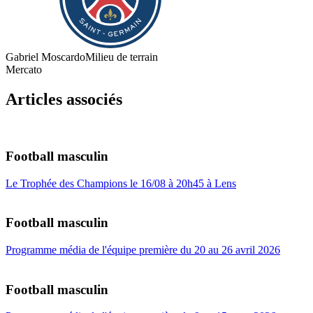
Gabriel Moscardo
Milieu de terrain
Mercato
Articles associés
Football masculin
Le Trophée des Champions le 16/08 à 20h45 à Lens
Football masculin
Programme média de l'équipe première du 20 au 26 avril 2026
Football masculin