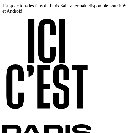
L'app de tous les fans du Paris Saint-Germain disponible pour iOS
et Android!