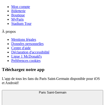
Mon compte
Billetterie
Boutique
MyParis
Stadium Tour
À propos
Mentions légales
Données personnelles
Centre d'aide
Déclaration d'accessibilité
Ligue 1 McDonald's
Préférences cookies
Téléchargez notre app
L'app de tous les fans du Paris Saint-Germain disponible pour iOS
et Android!
Paris Saint-Germain