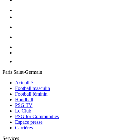
Paris Saint-Germain
Actualité
Football masculin
Football féminin
Handball
PSG TV
Le Club
PSG for Communities
Espace presse
Carrières
Services