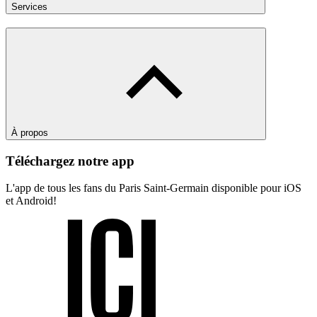
Services
À propos
Téléchargez notre app
L'app de tous les fans du Paris Saint-Germain disponible pour iOS
et Android!