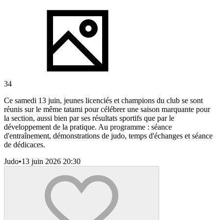
34
Ce samedi 13 juin, jeunes licenciés et champions du club se sont
réunis sur le même tatami pour célébrer une saison marquante pour
la section, aussi bien par ses résultats sportifs que par le
développement de la pratique. Au programme : séance
d'entraînement, démonstrations de judo, temps d'échanges et séance
de dédicaces.
Judo
•
13 juin 2026 20:30