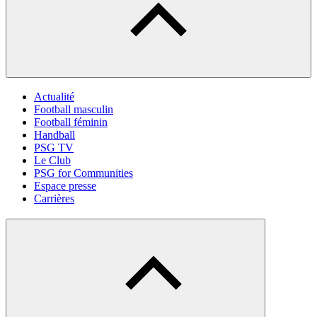
Actualité
Football masculin
Football féminin
Handball
PSG TV
Le Club
PSG for Communities
Espace presse
Carrières