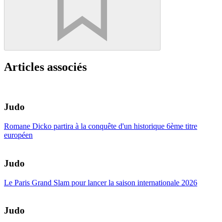
Articles associés
Judo
Romane Dicko partira à la conquête d'un historique 6ème titre
européen
Judo
Le Paris Grand Slam pour lancer la saison internationale 2026
Judo