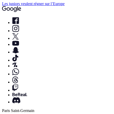
Les juniors veulent régner sur l’Europe
Paris Saint-Germain