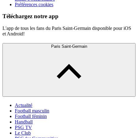
Préférences cookies
Téléchargez notre app
L'app de tous les fans du Paris Saint-Germain disponible pour iOS
et Android!
Paris Saint-Germain
Actualité
Football masculin
Football féminin
Handball
PSG TV
Le Club