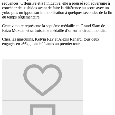
séquences. Offensive et à l’initiative, elle a poussé son adversaire à
concéder deux shidos avant de faire la différence au score avec un
yuko puis un ippon sur immobilisation à quelques secondes de la fin
du temps réglementaire.
Cette victoire représente la septième médaille en Grand Slam de
Faiza Mokdar, et sa troisième médaille d’or sur le circuit mondial.
Chez les masculins, Kelvin Ray et Alexis Renard, tous deux
engagés en -66kg, ont été battus au premier tour.