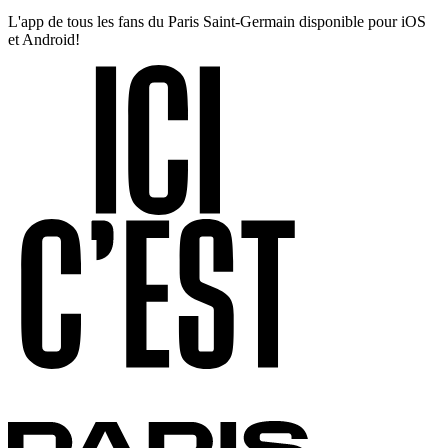
L'app de tous les fans du Paris Saint-Germain disponible pour iOS
et Android!