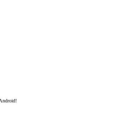
 Android!