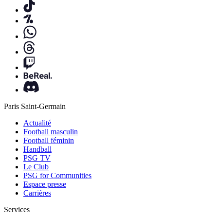
Paris Saint-Germain
Actualité
Football masculin
Football féminin
Handball
PSG TV
Le Club
PSG for Communities
Espace presse
Carrières
Services