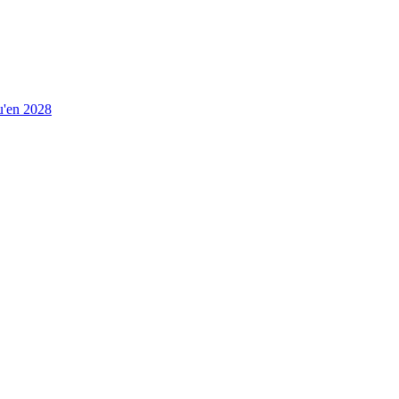
u'en 2028