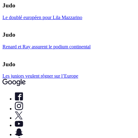
Judo
Le doublé européen pour Lila Mazzarino
Judo
Renard et Ray assurent le podium continental
Judo
Les juniors veulent régner sur l’Europe