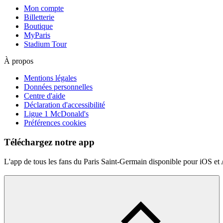
Mon compte
Billetterie
Boutique
MyParis
Stadium Tour
À propos
Mentions légales
Données personnelles
Centre d'aide
Déclaration d'accessibilité
Ligue 1 McDonald's
Préférences cookies
Téléchargez notre app
L'app de tous les fans du Paris Saint-Germain disponible pour iOS et