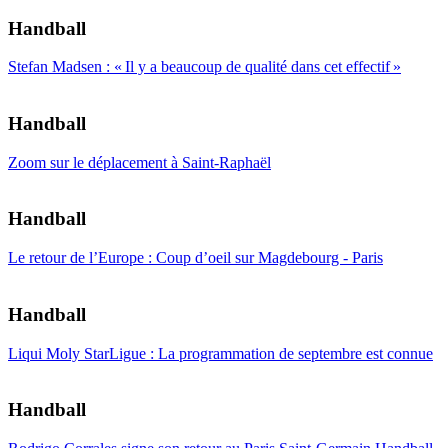
Handball
Stefan Madsen : « Il y a beaucoup de qualité dans cet effectif »
Handball
Zoom sur le déplacement à Saint-Raphaël
Handball
Le retour de l’Europe : Coup d’oeil sur Magdebourg - Paris
Handball
Liqui Moly StarLigue : La programmation de septembre est connue
Handball