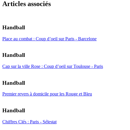
Articles associés
Handball
Place au combat : Coup d’oeil sur Paris - Barcelone
Handball
Cap sur la ville Rose : Coup d’oeil sur Toulouse - Paris
Handball
Premier revers à domicile pour les Rouge et Bleu
Handball
Chiffres Clés : Paris - Sélestat