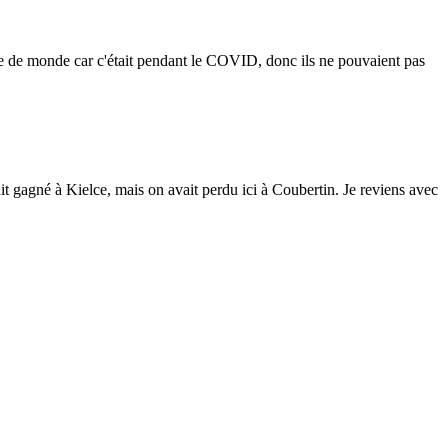
lie de monde car c'était pendant le COVID, donc ils ne pouvaient pas
vait gagné à Kielce, mais on avait perdu ici à Coubertin. Je reviens avec