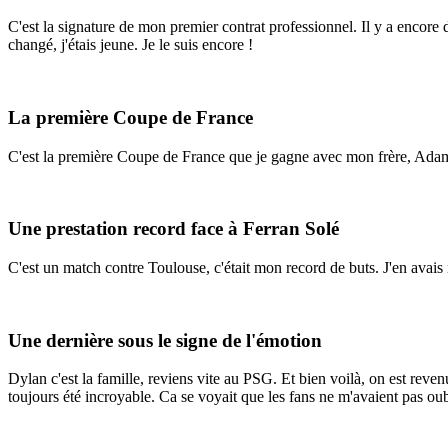
C'est la signature de mon premier contrat professionnel. Il y a encore
changé, j'étais jeune. Je le suis encore !
La première Coupe de France
C'est la première Coupe de France que je gagne avec mon frère, Adama
Une prestation record face à Ferran Solé
C'est un match contre Toulouse, c'était mon record de buts. J'en avais
Une dernière sous le signe de l'émotion
Dylan c'est la famille, reviens vite au PSG. Et bien voilà, on est revenu
toujours été incroyable. Ca se voyait que les fans ne m'avaient pas ou