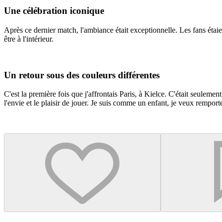
Une célébration iconique
Après ce dernier match, l'ambiance était exceptionnelle. Les fans étai
être à l'intérieur.
Un retour sous des couleurs différentes
C'est la première fois que j'affrontais Paris, à Kielce. C'était seuleme
l'envie et le plaisir de jouer. Je suis comme un enfant, je veux remporter