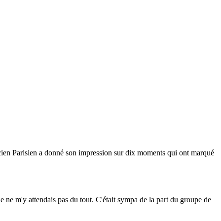
ancien Parisien a donné son impression sur dix moments qui ont marqué
 je ne m'y attendais pas du tout. C'était sympa de la part du groupe de