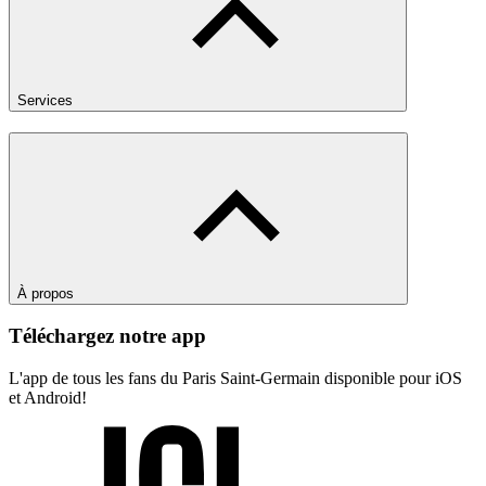
Services
À propos
Téléchargez notre app
L'app de tous les fans du Paris Saint-Germain disponible pour iOS
et Android!