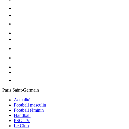
Paris Saint-Germain
Actualité
Football masculin
Football féminin
Handball
PSG TV
Le Club