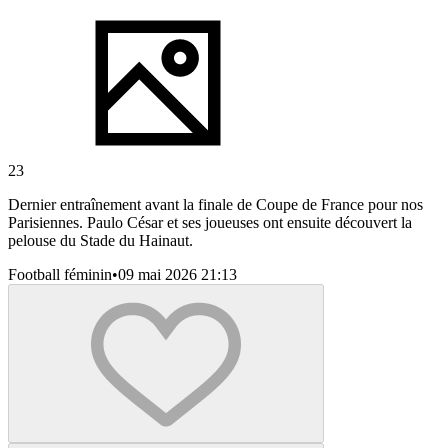
23
Dernier entraînement avant la finale de Coupe de France pour nos
Parisiennes. Paulo César et ses joueuses ont ensuite découvert la
pelouse du Stade du Hainaut.
Football féminin
•
09 mai 2026 21:13