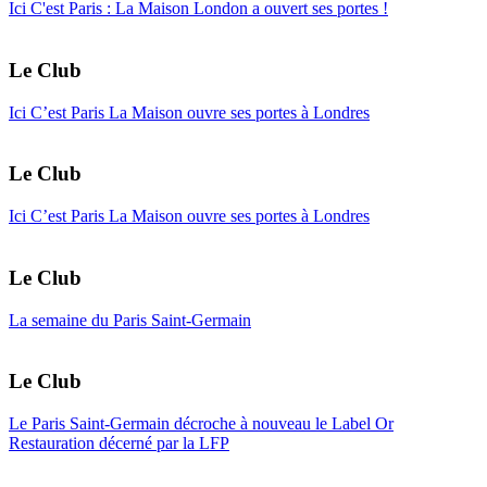
Ici C'est Paris : La Maison London a ouvert ses portes !
Le Club
Ici C’est Paris La Maison ouvre ses portes à Londres
Le Club
Ici C’est Paris La Maison ouvre ses portes à Londres
Le Club
La semaine du Paris Saint-Germain
Le Club
Le Paris Saint-Germain décroche à nouveau le Label Or
Restauration décerné par la LFP