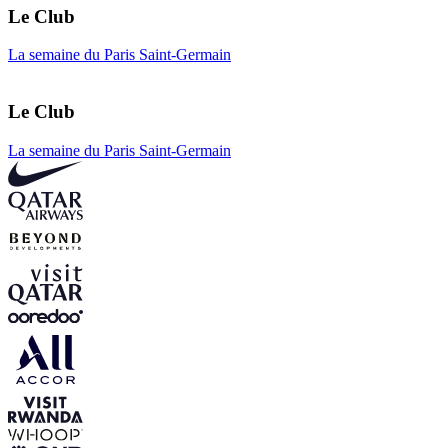
Le Club
La semaine du Paris Saint-Germain
Le Club
La semaine du Paris Saint-Germain