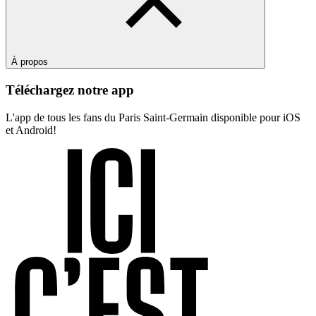
À propos
Téléchargez notre app
L'app de tous les fans du Paris Saint-Germain disponible pour iOS
et Android!