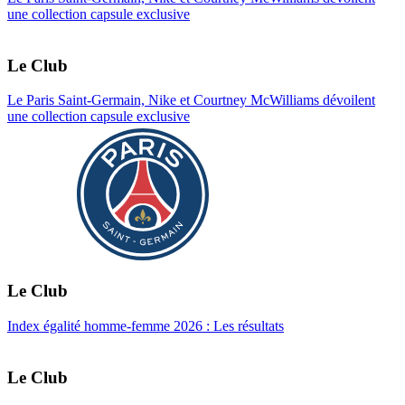
une collection capsule exclusive
Le Club
Le Paris Saint-Germain, Nike et Courtney McWilliams dévoilent
une collection capsule exclusive
Le Club
Index égalité homme-femme 2026 : Les résultats
Le Club