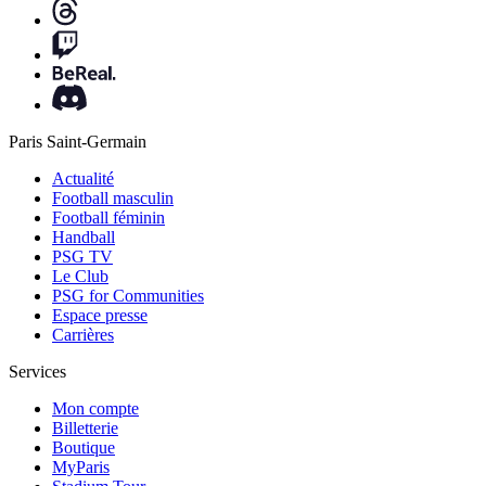
Paris Saint-Germain
Actualité
Football masculin
Football féminin
Handball
PSG TV
Le Club
PSG for Communities
Espace presse
Carrières
Services
Mon compte
Billetterie
Boutique
MyParis