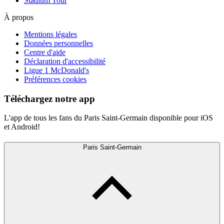
Stadium Tour
À propos
Mentions légales
Données personnelles
Centre d'aide
Déclaration d'accessibilité
Ligue 1 McDonald's
Préférences cookies
Téléchargez notre app
L'app de tous les fans du Paris Saint-Germain disponible pour iOS
et Android!
Paris Saint-Germain