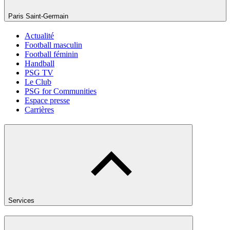
Paris Saint-Germain
Actualité
Football masculin
Football féminin
Handball
PSG TV
Le Club
PSG for Communities
Espace presse
Carrières
Services