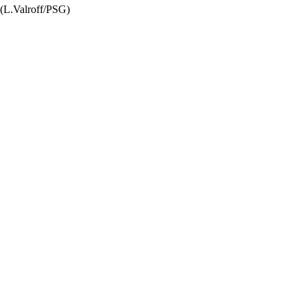
 (L.Valroff/PSG)