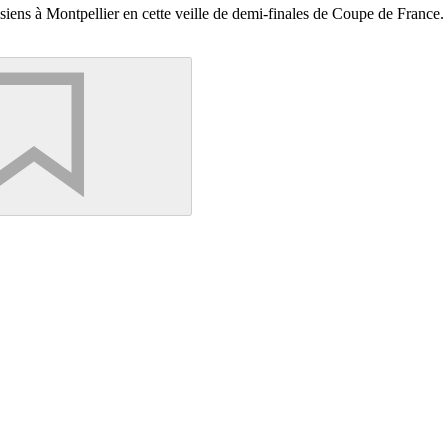
siens à Montpellier en cette veille de demi-finales de Coupe de France.