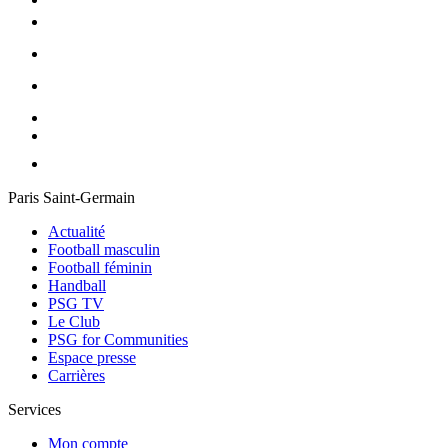
Paris Saint-Germain
Actualité
Football masculin
Football féminin
Handball
PSG TV
Le Club
PSG for Communities
Espace presse
Carrières
Services
Mon compte