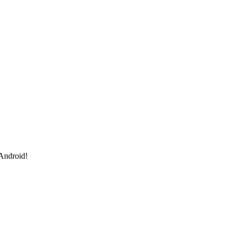
 Android!