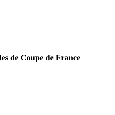
ales de Coupe de France