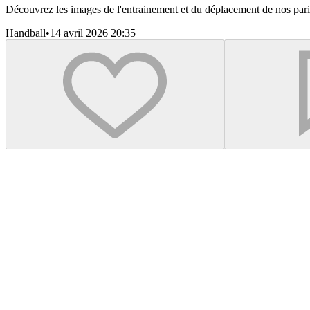
Découvrez les images de l'entrainement et du déplacement de nos pari
Handball
•
14 avril 2026 20:35