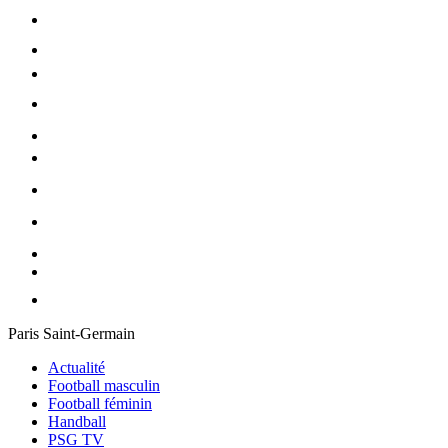
Paris Saint-Germain
Actualité
Football masculin
Football féminin
Handball
PSG TV