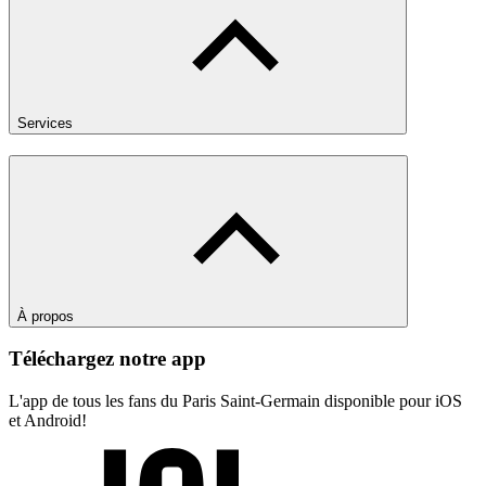
Services
À propos
Téléchargez notre app
L'app de tous les fans du Paris Saint-Germain disponible pour iOS
et Android!