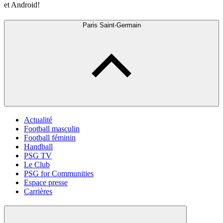
et Android!
Paris Saint-Germain
Actualité
Football masculin
Football féminin
Handball
PSG TV
Le Club
PSG for Communities
Espace presse
Carrières