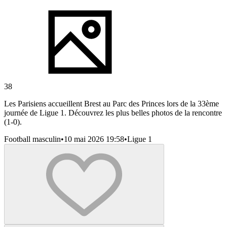
38
Les Parisiens accueillent Brest au Parc des Princes lors de la 33ème
journée de Ligue 1. Découvrez les plus belles photos de la rencontre
(1-0).
Football masculin
•
10 mai 2026 19:58
•
Ligue 1