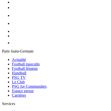
Paris Saint-Germain
Actualité
Football masculin
Football féminin
Handball
PSG TV
Le Club
PSG for Communities
Espace presse
Carrières
Services