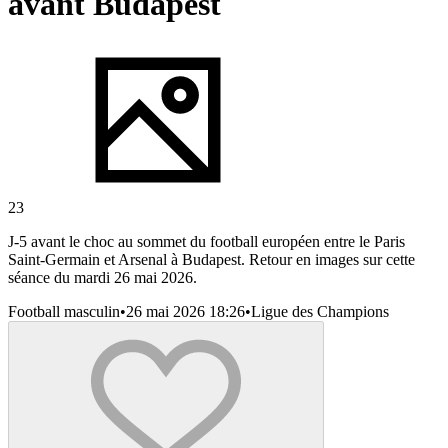
avant Budapest
23
J-5 avant le choc au sommet du football européen entre le Paris
Saint-Germain et Arsenal à Budapest. Retour en images sur cette
séance du mardi 26 mai 2026.
Football masculin
•
26 mai 2026 18:26
•
Ligue des Champions