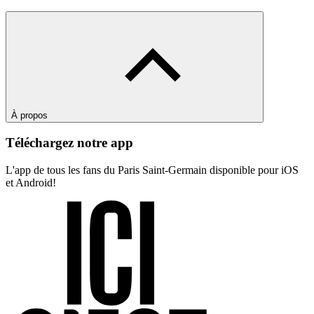
À propos
Téléchargez notre app
L'app de tous les fans du Paris Saint-Germain disponible pour iOS
et Android!