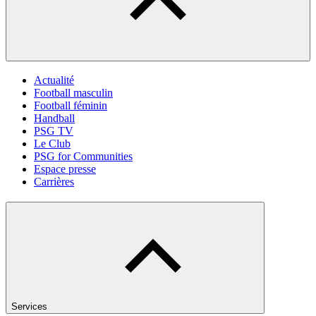
Actualité
Football masculin
Football féminin
Handball
PSG TV
Le Club
PSG for Communities
Espace presse
Carrières
Services