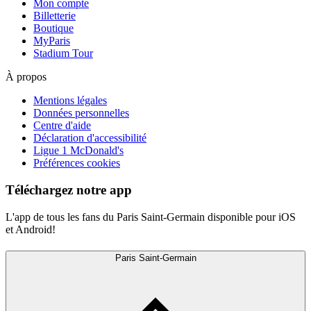
Mon compte
Billetterie
Boutique
MyParis
Stadium Tour
À propos
Mentions légales
Données personnelles
Centre d'aide
Déclaration d'accessibilité
Ligue 1 McDonald's
Préférences cookies
Téléchargez notre app
L'app de tous les fans du Paris Saint-Germain disponible pour iOS
et Android!
Paris Saint-Germain