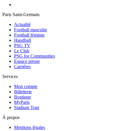
Paris Saint-Germain
Actualité
Football masculin
Football féminin
Handball
PSG TV
Le Club
PSG for Communities
Espace presse
Carrières
Services
Mon compte
Billetterie
Boutique
MyParis
Stadium Tour
À propos
Mentions légales