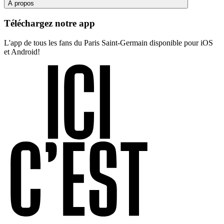
À propos
Téléchargez notre app
L'app de tous les fans du Paris Saint-Germain disponible pour iOS
et Android!