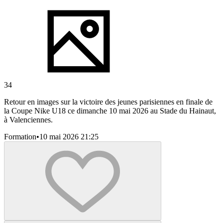
34
Retour en images sur la victoire des jeunes parisiennes en finale de
la Coupe Nike U18 ce dimanche 10 mai 2026 au Stade du Hainaut,
à Valenciennes.
Formation
•
10 mai 2026 21:25