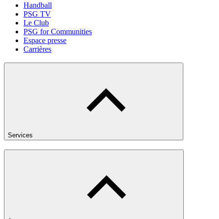
Handball
PSG TV
Le Club
PSG for Communities
Espace presse
Carrières
Services