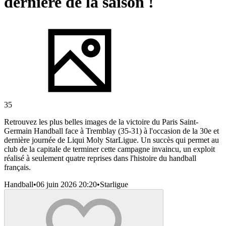
dernière de la saison !
35
Retrouvez les plus belles images de la victoire du Paris Saint-
Germain Handball face à Tremblay (35-31) à l'occasion de la 30e et
dernière journée de Liqui Moly StarLigue. Un succès qui permet au
club de la capitale de terminer cette campagne invaincu, un exploit
réalisé à seulement quatre reprises dans l'histoire du handball
français.
Handball
•
06 juin 2026 20:20
•
Starligue