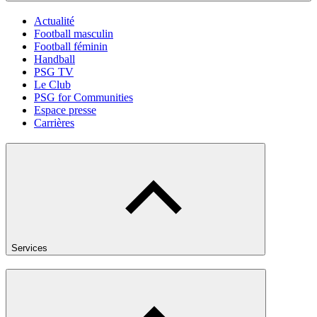
Actualité
Football masculin
Football féminin
Handball
PSG TV
Le Club
PSG for Communities
Espace presse
Carrières
Services