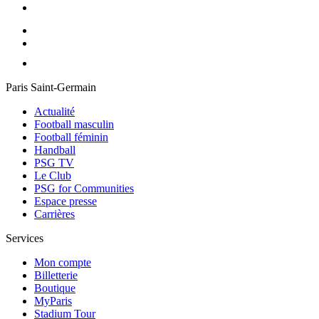
Paris Saint-Germain
Actualité
Football masculin
Football féminin
Handball
PSG TV
Le Club
PSG for Communities
Espace presse
Carrières
Services
Mon compte
Billetterie
Boutique
MyParis
Stadium Tour