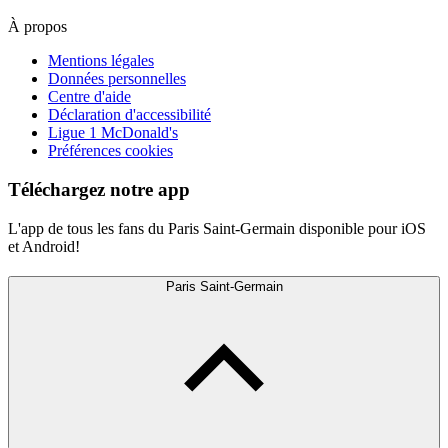
À propos
Mentions légales
Données personnelles
Centre d'aide
Déclaration d'accessibilité
Ligue 1 McDonald's
Préférences cookies
Téléchargez notre app
L'app de tous les fans du Paris Saint-Germain disponible pour iOS
et Android!
Paris Saint-Germain