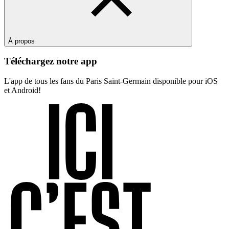
À propos
Téléchargez notre app
L'app de tous les fans du Paris Saint-Germain disponible pour iOS
et Android!