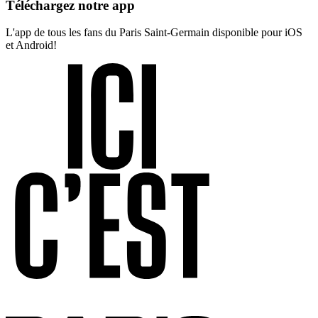
Téléchargez notre app
L'app de tous les fans du Paris Saint-Germain disponible pour iOS
et Android!