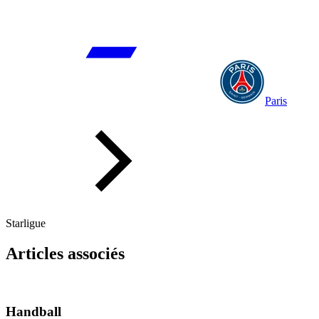
Paris
Starligue
Articles associés
Handball