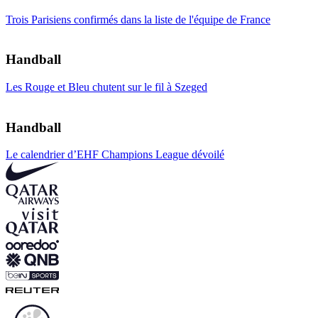
Trois Parisiens confirmés dans la liste de l'équipe de France
Handball
Les Rouge et Bleu chutent sur le fil à Szeged
Handball
Le calendrier d’EHF Champions League dévoilé