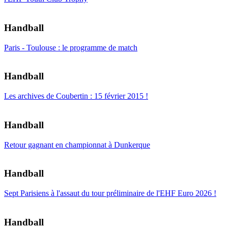
Handball
Paris - Toulouse : le programme de match
Handball
Les archives de Coubertin : 15 février 2015 !
Handball
Retour gagnant en championnat à Dunkerque
Handball
Sept Parisiens à l'assaut du tour préliminaire de l'EHF Euro 2026 !
Handball