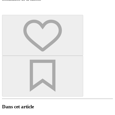
Dans cet article