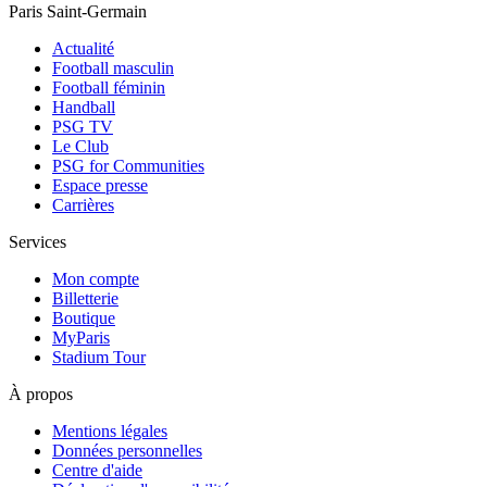
Paris Saint-Germain
Actualité
Football masculin
Football féminin
Handball
PSG TV
Le Club
PSG for Communities
Espace presse
Carrières
Services
Mon compte
Billetterie
Boutique
MyParis
Stadium Tour
À propos
Mentions légales
Données personnelles
Centre d'aide