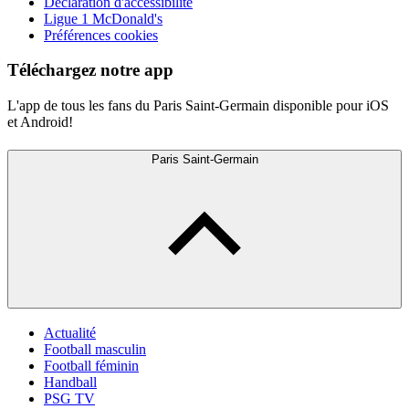
Déclaration d'accessibilité
Ligue 1 McDonald's
Préférences cookies
Téléchargez notre app
L'app de tous les fans du Paris Saint-Germain disponible pour iOS
et Android!
Paris Saint-Germain
Actualité
Football masculin
Football féminin
Handball
PSG TV