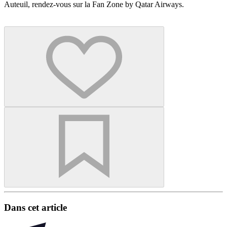
Auteuil, rendez-vous sur la Fan Zone by Qatar Airways.
Dans cet article