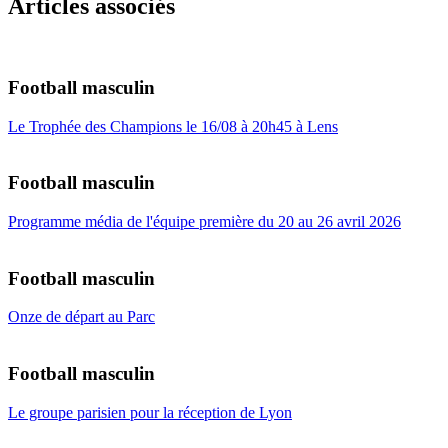
Articles associés
Football masculin
Le Trophée des Champions le 16/08 à 20h45 à Lens
Football masculin
Programme média de l'équipe première du 20 au 26 avril 2026
Football masculin
Onze de départ au Parc
Football masculin
Le groupe parisien pour la réception de Lyon