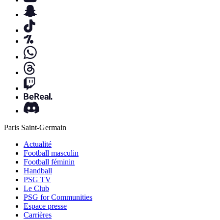
Paris Saint-Germain
Actualité
Football masculin
Football féminin
Handball
PSG TV
Le Club
PSG for Communities
Espace presse
Carrières