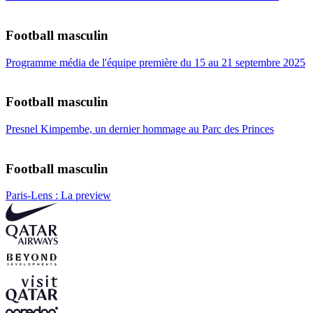
Football masculin
Programme média de l'équipe première du 15 au 21 septembre 2025
Football masculin
Presnel Kimpembe, un dernier hommage au Parc des Princes
Football masculin
Paris-Lens : La preview