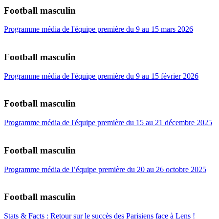
Football masculin
Programme média de l'équipe première du 9 au 15 mars 2026
Football masculin
Programme média de l'équipe première du 9 au 15 février 2026
Football masculin
Programme média de l'équipe première du 15 au 21 décembre 2025
Football masculin
Programme média de l’équipe première du 20 au 26 octobre 2025
Football masculin
Stats & Facts : Retour sur le succès des Parisiens face à Lens !