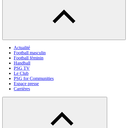
Actualité
Football masculin
Football féminin
Handball
PSG TV
Le Club
PSG for Communities
Espace presse
Carrières