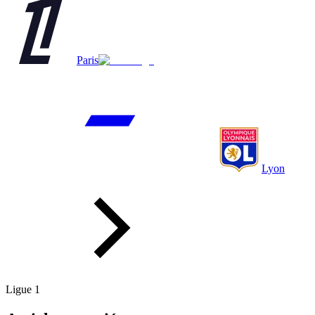
Paris
Lyon
Ligue 1