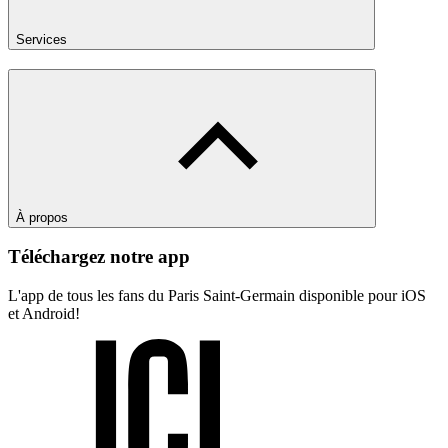
Services
À propos
Téléchargez notre app
L'app de tous les fans du Paris Saint-Germain disponible pour iOS
et Android!