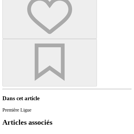
Dans cet article
Première Ligue
Articles associés