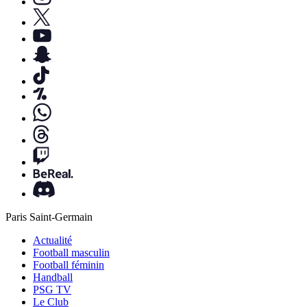
Paris Saint-Germain
Actualité
Football masculin
Football féminin
Handball
PSG TV
Le Club