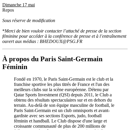
Dimanche 17 mai
Repos
Sous réserve de modification
*
Merci de bien vouloir contacter l’attaché de presse de la section
féminine pour accéder à la conférence de presse et à l’entraînement
ouvert aux médias :
BHEDOUX@PSG.FR
À propos du Paris Saint-Germain
Féminin
Fondé en 1970, le Paris Saint-Germain est le club et la
franchise sportive les plus titrés de France et l'un des
meilleurs clubs sur la scène européenne. Détenu par
Qatar Sports Investment (QSI) depuis 2011, le Club a
obtenu des résultats spectaculaires sur et en dehors du
terrain. Au-delà de son équipe masculine de football, le
Paris Saint-Germain est un club omnisports et avant-
gardiste avec ses sections Esports, judo, football
féminin et handball. Le Club dispose d'une large et
croissante communauté de plus de 200 millions de