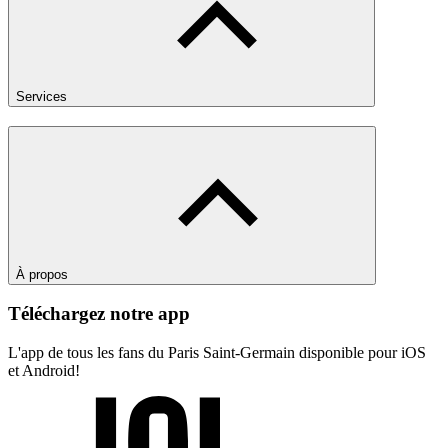
Services
À propos
Téléchargez notre app
L'app de tous les fans du Paris Saint-Germain disponible pour iOS
et Android!