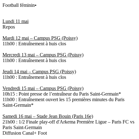
Football féminin
•
Lundi 11 mai
Repos
Mardi 12 mai – Campus PSG (Poissy)
11h00 : Entraînement à huis clos
Mercredi 13 mai – Campus PSG (Poissy)
11h00 : Entraînement à huis clos
Jeudi 14 mai – Campus PSG (Poissy)
11h00 : Entraînement à huis clos
Vendredi 15 mai – Campus PSG (Poissy)
10h15 : Point presse de l’entraîneur du Paris Saint-Germain*
11h00 : Entraînement ouvert les 15 premières minutes du Paris
Saint-Germain*
Samedi 16 mai – Stade Jean Bouin (Paris 16e)
21h00 : 1/2 Finale play-off d'Arkema Première Ligue – Paris FC vs
Paris Saint-Germain
Diffusion Canal+ Foot