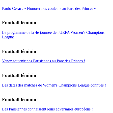
Paulo César : « Honorer nos couleurs au Parc des Princes »
Football féminin
Le programme de la 4e journée de l'UEFA Women's Champions
League
Football féminin
Venez soutenir nos Parisiennes au Parc des Princes !
Football féminin
Les dates des matches de Women's Champions League connues !
Football féminin
Les Parisiennes connaissent leurs adversaires européens !