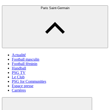
Paris Saint-Germain
Actualité
Football masculin
Football féminin
Handball
PSG TV
Le Club
PSG for Communities
Espace presse
Carrières