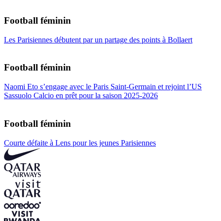
Football féminin
Les Parisiennes débutent par un partage des points à Bollaert
Football féminin
Naomi Eto s’engage avec le Paris Saint-Germain et rejoint l’US
Sassuolo Calcio en prêt pour la saison 2025-2026
Football féminin
Courte défaite à Lens pour les jeunes Parisiennes