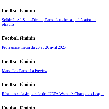
Football féminin
Solide face à Saint-Etienne, Paris décroche sa qualification en
playoffs
Football féminin
Programme média du 20 au 26 avril 2026
Football féminin
Marseille - Paris : La Preview
Football féminin
Résultats de la 4e journée de l'UEFA Women's Champions League
Football féminin