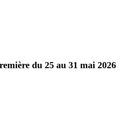
remière du 25 au 31 mai 2026