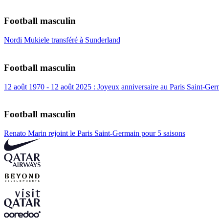
Football masculin
Nordi Mukiele transféré à Sunderland
Football masculin
12 août 1970 - 12 août 2025 : Joyeux anniversaire au Paris Saint-Ger
Football masculin
Renato Marin rejoint le Paris Saint-Germain pour 5 saisons