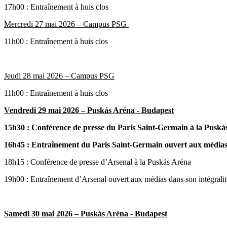
17h00 : Entraînement à huis clos
Mercredi 27 mai 2026 – Campus PSG
11h00 : Entraînement à huis clos
Jeudi 28 mai 2026 – Campus PSG
11h00 : Entraînement à huis clos
Vendredi 29 mai 2026 – Puskás Aréna - Budapest
15h30 : Conférence de presse du Paris Saint-Germain à la Puská
16h45 : Entraînement du Paris Saint-Germain ouvert aux médias 
18h15 : Conférence de presse d’Arsenal à la Puskás Aréna
19h00 : Entraînement d’Arsenal ouvert aux médias dans son intégralit
Samedi 30 mai 2026 – Puskás Aréna - Budapest