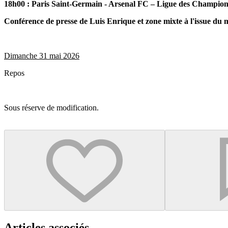
18h00 : Paris Saint-Germain - Arsenal FC – Ligue des Champion
Conférence de presse de Luis Enrique et zone mixte à l'issue du 
Dimanche 31 mai 2026
Repos
Sous réserve de modification.
Articles associés