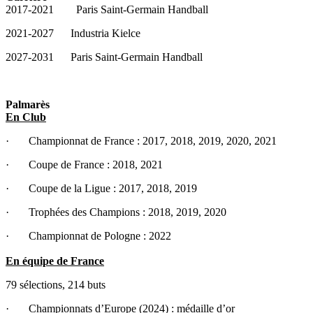
2017-2021 Paris Saint-Germain Handball
2021-2027 Industria Kielce
2027-2031 Paris Saint-Germain Handball
Palmarès
En Club
· Championnat de France : 2017, 2018, 2019, 2020, 2021
· Coupe de France : 2018, 2021
· Coupe de la Ligue : 2017, 2018, 2019
· Trophées des Champions : 2018, 2019, 2020
· Championnat de Pologne : 2022
En équipe de France
79 sélections, 214 buts
· Championnats d’Europe (2024) : médaille d’or