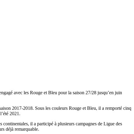
 engagé avec les Rouge et Bleu pour la saison 27/28 jusqu’en juin
 saison 2017-2018. Sous les couleurs Rouge et Bleu, il a remporté cinq
l’été 2021.
continentales, il a participé à plusieurs campagnes de Ligue des
urs déjà remarquable.