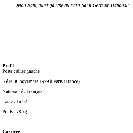
Dylan Nahi, ailier gauche du Paris Saint-Germain Handball
Profil
Poste : ailier gauche
Né le 30 novembre 1999 à Paris (France)
Nationalité : Français
Taille : 1m92
Poids : 78 kg
Carrière