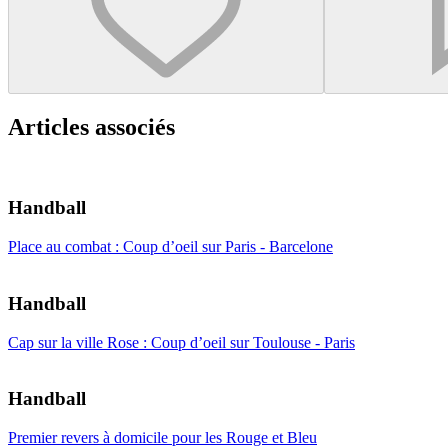
Articles associés
Handball
Place au combat : Coup d’oeil sur Paris - Barcelone
Handball
Cap sur la ville Rose : Coup d’oeil sur Toulouse - Paris
Handball
Premier revers à domicile pour les Rouge et Bleu