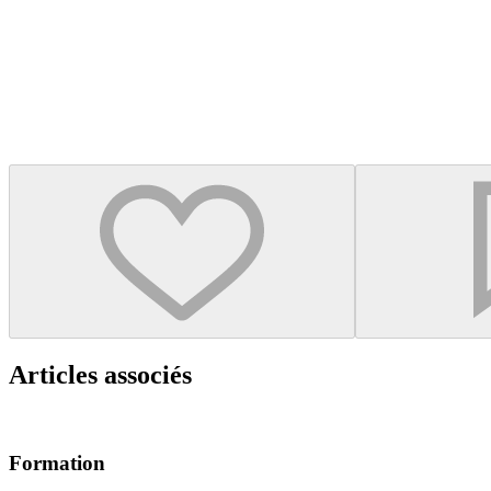
Articles associés
Formation