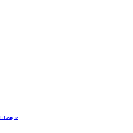
uth League