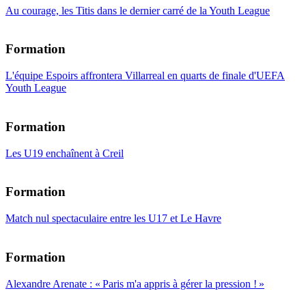
Au courage, les Titis dans le dernier carré de la Youth League
Formation
L'équipe Espoirs affrontera Villarreal en quarts de finale d'UEFA
Youth League
Formation
Les U19 enchaînent à Creil
Formation
Match nul spectaculaire entre les U17 et Le Havre
Formation
Alexandre Arenate : « Paris m'a appris à gérer la pression ! »