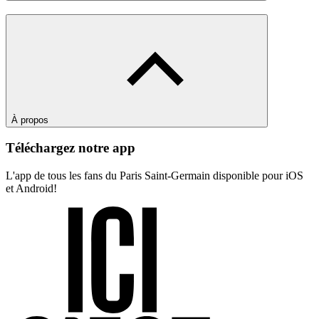
À propos
Téléchargez notre app
L'app de tous les fans du Paris Saint-Germain disponible pour iOS
et Android!