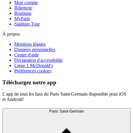
Mon compte
Billetterie
Boutique
MyParis
Stadium Tour
À propos
Mentions légales
Données personnelles
Centre d'aide
Déclaration d'accessibilité
Ligue 1 McDonald's
Préférences cookies
Téléchargez notre app
L'app de tous les fans du Paris Saint-Germain disponible pour iOS
et Android!
Paris Saint-Germain