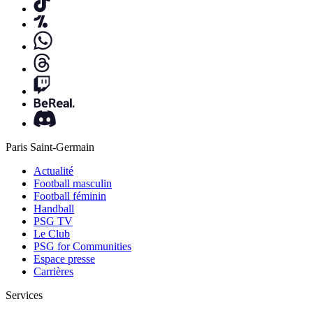
Paris Saint-Germain
Actualité
Football masculin
Football féminin
Handball
PSG TV
Le Club
PSG for Communities
Espace presse
Carrières
Services