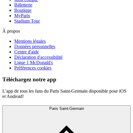
Billetterie
Boutique
MyParis
Stadium Tour
À propos
Mentions légales
Données personnelles
Centre d'aide
Déclaration d'accessibilité
Ligue 1 McDonald's
Préférences cookies
Téléchargez notre app
L'app de tous les fans du Paris Saint-Germain disponible pour iOS
et Android!
Paris Saint-Germain