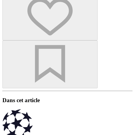
Dans cet article