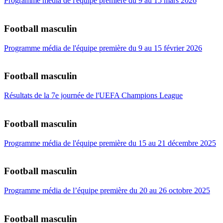
Programme média de l'équipe première du 9 au 15 mars 2026
Football masculin
Programme média de l'équipe première du 9 au 15 février 2026
Football masculin
Résultats de la 7e journée de l'UEFA Champions League
Football masculin
Programme média de l'équipe première du 15 au 21 décembre 2025
Football masculin
Programme média de l’équipe première du 20 au 26 octobre 2025
Football masculin