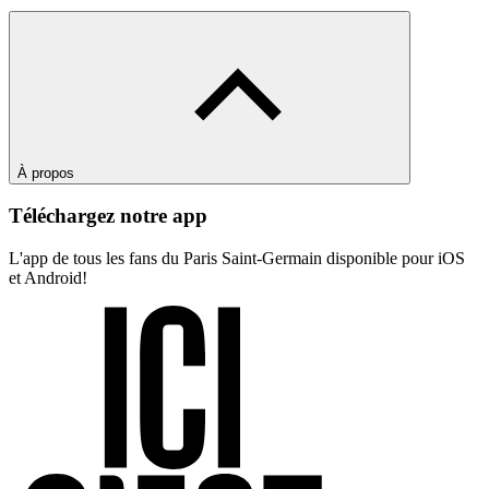
À propos
Téléchargez notre app
L'app de tous les fans du Paris Saint-Germain disponible pour iOS
et Android!