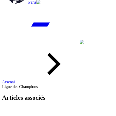
Paris
Arsenal
Ligue des Champions
Articles associés