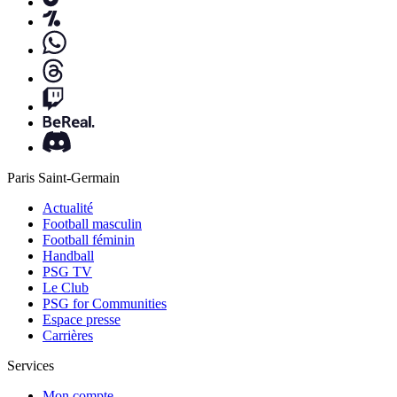
Paris Saint-Germain
Actualité
Football masculin
Football féminin
Handball
PSG TV
Le Club
PSG for Communities
Espace presse
Carrières
Services
Mon compte