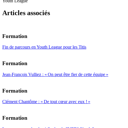
Youth League
Articles associés
Formation
Fin de parcours en Youth League pour les Titis
Formation
Jean-François Vulliez : « On peut être fier de cette équipe »
Formation
Clément Chantôme : « De tout cœur avec eux ! »
Formation