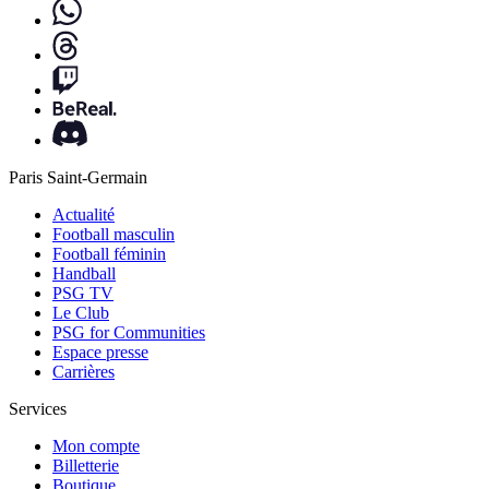
Paris Saint-Germain
Actualité
Football masculin
Football féminin
Handball
PSG TV
Le Club
PSG for Communities
Espace presse
Carrières
Services
Mon compte
Billetterie
Boutique