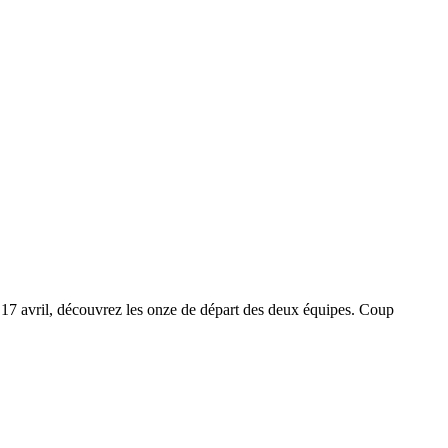
17 avril, découvrez les onze de départ des deux équipes. Coup