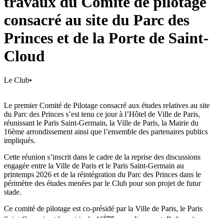
travaux du Comité de pilotage
consacré au site du Parc des
Princes et de la Porte de Saint-
Cloud
Le Club
•
Le premier Comité de Pilotage consacré aux études relatives au site
du Parc des Princes s’est tenu ce jour à l’Hôtel de Ville de Paris,
réunissant le Paris Saint-Germain, la Ville de Paris, la Mairie du
16ème arrondissement ainsi que l’ensemble des partenaires publics
impliqués.
Cette réunion s’inscrit dans le cadre de la reprise des discussions
engagée entre la Ville de Paris et le Paris Saint-Germain au
printemps 2026 et de la réintégration du Parc des Princes dans le
périmètre des études menées par le Club pour son projet de futur
stade.
Ce comité de pilotage est co-présidé par la Ville de Paris, le Paris
ème