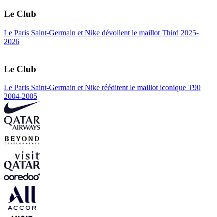
Le Club
Le Paris Saint-Germain et Nike dévoilent le maillot Third 2025-
2026
Le Club
Le Paris Saint-Germain et Nike rééditent le maillot iconique T90
2004-2005