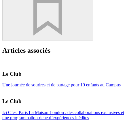
Articles associés
Le Club
Une journée de sourires et de partage pour 19 enfants au Campus
Le Club
Ici C’est Paris La Maison London : des collaborations exclusives et
une programmation riche d’expériences inédites