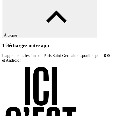
À propos
Téléchargez notre app
L'app de tous les fans du Paris Saint-Germain disponible pour iOS
et Android!