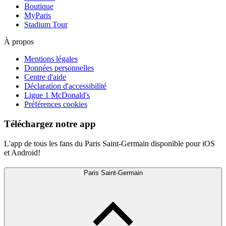
Boutique
MyParis
Stadium Tour
À propos
Mentions légales
Données personnelles
Centre d'aide
Déclaration d'accessibilité
Ligue 1 McDonald's
Préférences cookies
Téléchargez notre app
L'app de tous les fans du Paris Saint-Germain disponible pour iOS
et Android!
Paris Saint-Germain