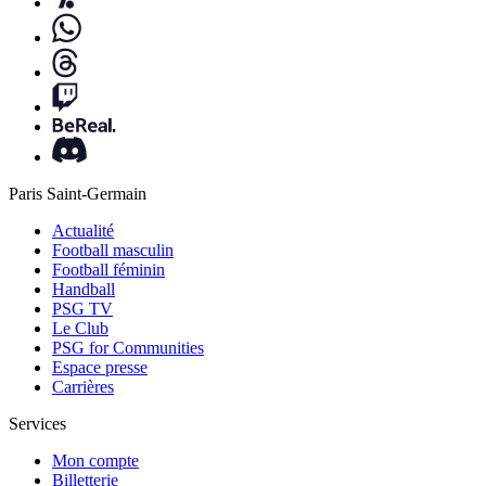
Paris Saint-Germain
Actualité
Football masculin
Football féminin
Handball
PSG TV
Le Club
PSG for Communities
Espace presse
Carrières
Services
Mon compte
Billetterie