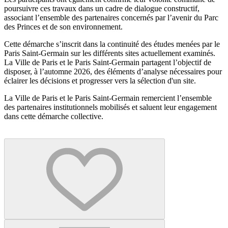
poursuivre ces travaux dans un cadre de dialogue constructif,
associant l’ensemble des partenaires concernés par l’avenir du Parc
des Princes et de son environnement.
Cette démarche s’inscrit dans la continuité des études menées par le
Paris Saint-Germain sur les différents sites actuellement examinés.
La Ville de Paris et le Paris Saint-Germain partagent l’objectif de
disposer, à l’automne 2026, des éléments d’analyse nécessaires pour
éclairer les décisions et progresser vers la sélection d'un site.
La Ville de Paris et le Paris Saint-Germain remercient l’ensemble
des partenaires institutionnels mobilisés et saluent leur engagement
dans cette démarche collective.