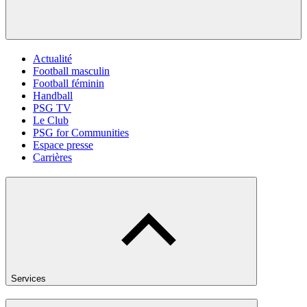
Actualité
Football masculin
Football féminin
Handball
PSG TV
Le Club
PSG for Communities
Espace presse
Carrières
Services