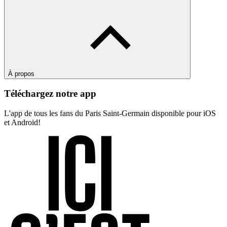
À propos
Téléchargez notre app
L'app de tous les fans du Paris Saint-Germain disponible pour iOS
et Android!