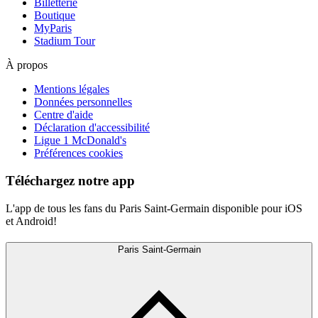
Billetterie
Boutique
MyParis
Stadium Tour
À propos
Mentions légales
Données personnelles
Centre d'aide
Déclaration d'accessibilité
Ligue 1 McDonald's
Préférences cookies
Téléchargez notre app
L'app de tous les fans du Paris Saint-Germain disponible pour iOS
et Android!
Paris Saint-Germain