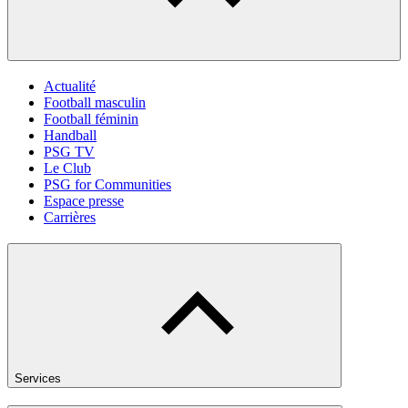
Actualité
Football masculin
Football féminin
Handball
PSG TV
Le Club
PSG for Communities
Espace presse
Carrières
Services