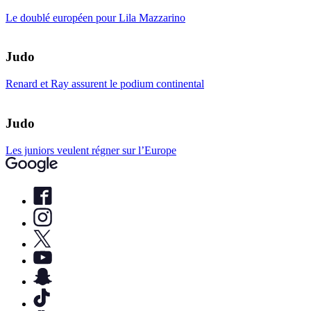
Le doublé européen pour Lila Mazzarino
Judo
Renard et Ray assurent le podium continental
Judo
Les juniors veulent régner sur l’Europe