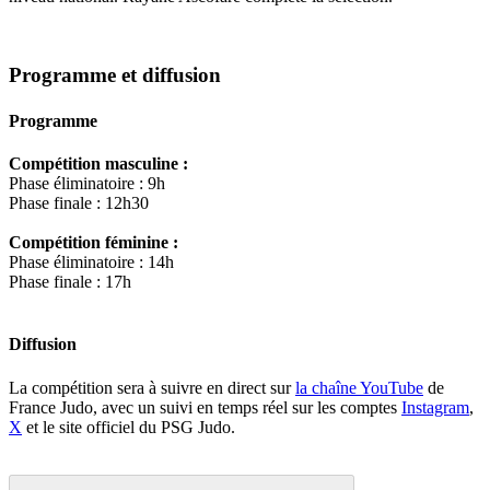
Programme et diffusion
Programme
Compétition masculine :
Phase éliminatoire : 9h
Phase finale : 12h30
Compétition féminine :
Phase éliminatoire : 14h
Phase finale : 17h
Diffusion
La compétition sera à suivre en direct sur
la chaîne YouTube
de
France Judo, avec un suivi en temps réel sur les comptes
Instagram
,
X
et le site officiel du PSG Judo.