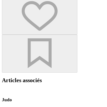
Articles associés
Judo