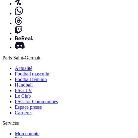
Paris Saint-Germain
Actualité
Football masculin
Football féminin
Handball
PSG TV
Le Club
PSG for Communities
Espace presse
Carrières
Services
Mon compte