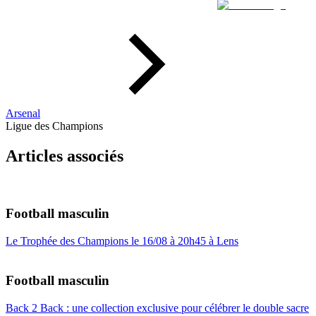
Arsenal
Ligue des Champions
Articles associés
Football masculin
Le Trophée des Champions le 16/08 à 20h45 à Lens
Football masculin
Back 2 Back : une collection exclusive pour célébrer le double sacre