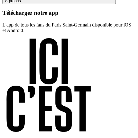
À propos
Téléchargez notre app
L'app de tous les fans du Paris Saint-Germain disponible pour iOS
et Android!