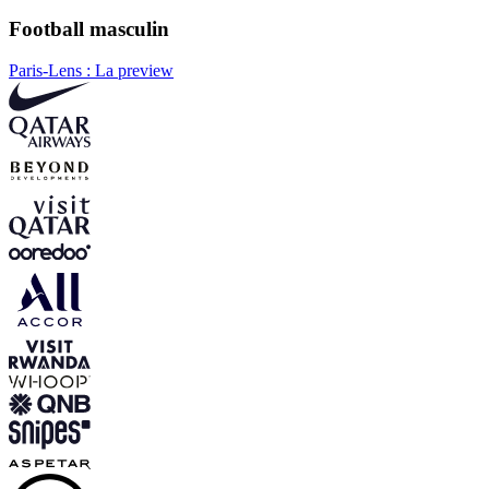
Football masculin
Paris-Lens : La preview