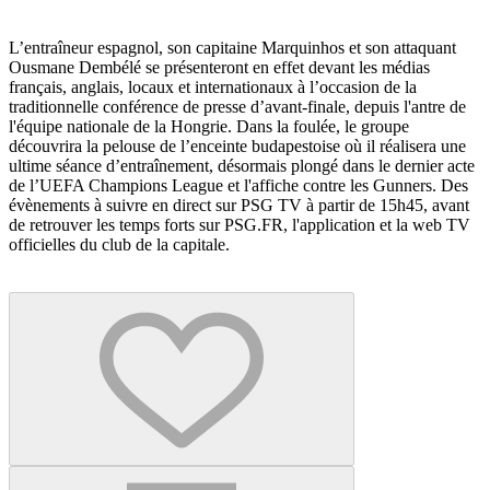
L’entraîneur espagnol, son capitaine Marquinhos et son attaquant
Ousmane Dembélé se présenteront en effet devant les médias
français, anglais, locaux et internationaux à l’occasion de la
traditionnelle conférence de presse d’avant-finale, depuis l'antre de
l'équipe nationale de la Hongrie. Dans la foulée, le groupe
découvrira la pelouse de l’enceinte budapestoise où il réalisera une
ultime séance d’entraînement, désormais plongé dans le dernier acte
de l’UEFA Champions League et l'affiche contre les Gunners. Des
évènements à suivre en direct sur PSG TV à partir de 15h45, avant
de retrouver les temps forts sur PSG.FR, l'application et la web TV
officielles du club de la capitale.