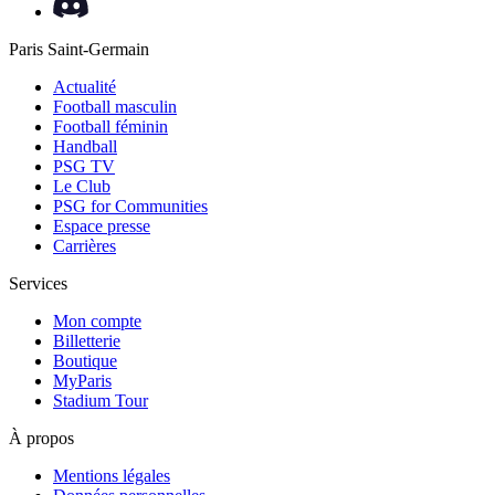
Paris Saint-Germain
Actualité
Football masculin
Football féminin
Handball
PSG TV
Le Club
PSG for Communities
Espace presse
Carrières
Services
Mon compte
Billetterie
Boutique
MyParis
Stadium Tour
À propos
Mentions légales