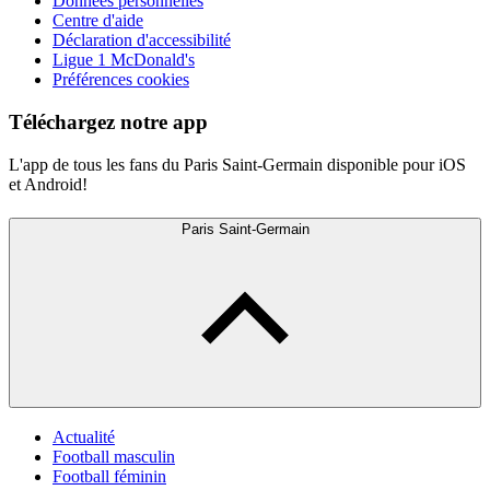
Données personnelles
Centre d'aide
Déclaration d'accessibilité
Ligue 1 McDonald's
Préférences cookies
Téléchargez notre app
L'app de tous les fans du Paris Saint-Germain disponible pour iOS
et Android!
Paris Saint-Germain
Actualité
Football masculin
Football féminin