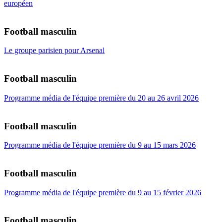
européen
Football masculin
Le groupe parisien pour Arsenal
Football masculin
Programme média de l'équipe première du 20 au 26 avril 2026
Football masculin
Programme média de l'équipe première du 9 au 15 mars 2026
Football masculin
Programme média de l'équipe première du 9 au 15 février 2026
Football masculin