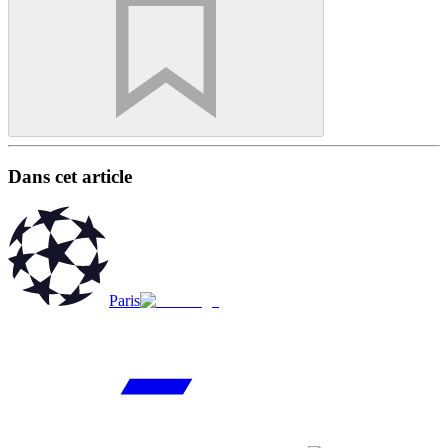
Dans cet article
Paris