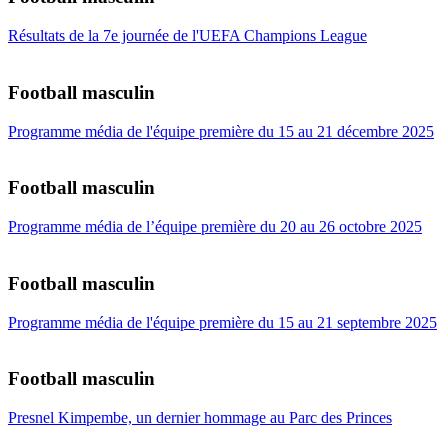
Résultats de la 7e journée de l'UEFA Champions League
Football masculin
Programme média de l'équipe première du 15 au 21 décembre 2025
Football masculin
Programme média de l’équipe première du 20 au 26 octobre 2025
Football masculin
Programme média de l'équipe première du 15 au 21 septembre 2025
Football masculin
Presnel Kimpembe, un dernier hommage au Parc des Princes