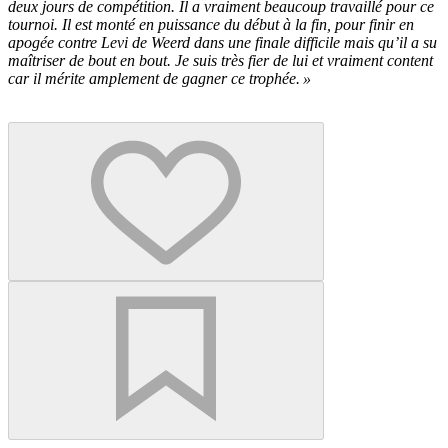
deux jours de compétition. Il a vraiment beaucoup travaillé pour ce
tournoi. Il est monté en puissance du début à la fin, pour finir en
apogée contre Levi de Weerd dans une finale difficile mais qu’il a su
maîtriser de bout en bout. Je suis très fier de lui et vraiment content
car il mérite amplement de gagner ce trophée. »