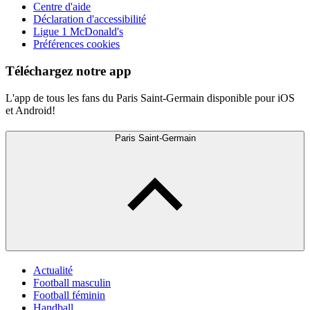
Centre d'aide
Déclaration d'accessibilité
Ligue 1 McDonald's
Préférences cookies
Téléchargez notre app
L'app de tous les fans du Paris Saint-Germain disponible pour iOS
et Android!
Paris Saint-Germain
Actualité
Football masculin
Football féminin
Handball