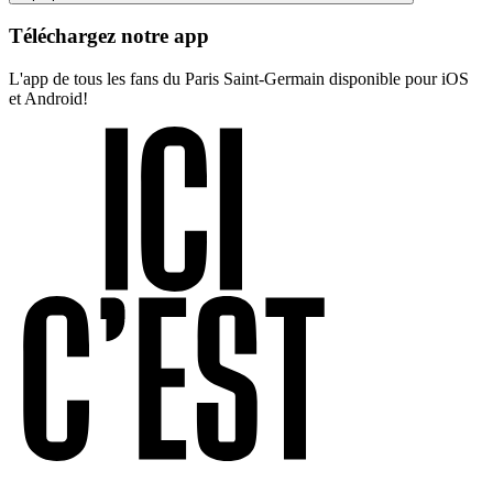
Téléchargez notre app
L'app de tous les fans du Paris Saint-Germain disponible pour iOS
et Android!