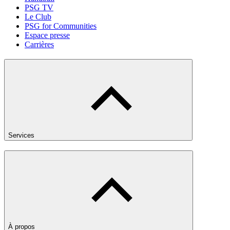
PSG TV
Le Club
PSG for Communities
Espace presse
Carrières
Services
À propos