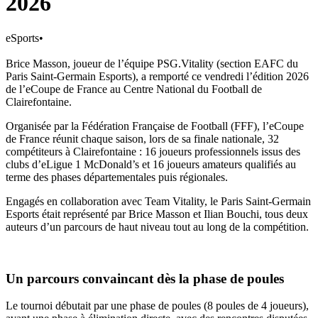
2026
eSports
•
Brice Masson, joueur de l’équipe PSG.Vitality (section EAFC du
Paris Saint-Germain Esports), a remporté ce vendredi l’édition 2026
de l’eCoupe de France au Centre National du Football de
Clairefontaine.
Organisée par la Fédération Française de Football (FFF), l’eCoupe
de France réunit chaque saison, lors de sa finale nationale, 32
compétiteurs à Clairefontaine : 16 joueurs professionnels issus des
clubs d’eLigue 1 McDonald’s et 16 joueurs amateurs qualifiés au
terme des phases départementales puis régionales.
Engagés en collaboration avec Team Vitality, le Paris Saint-Germain
Esports était représenté par Brice Masson et Ilian Bouchi, tous deux
auteurs d’un parcours de haut niveau tout au long de la compétition.
Un parcours convaincant dès la phase de poules
Le tournoi débutait par une phase de poules (8 poules de 4 joueurs),