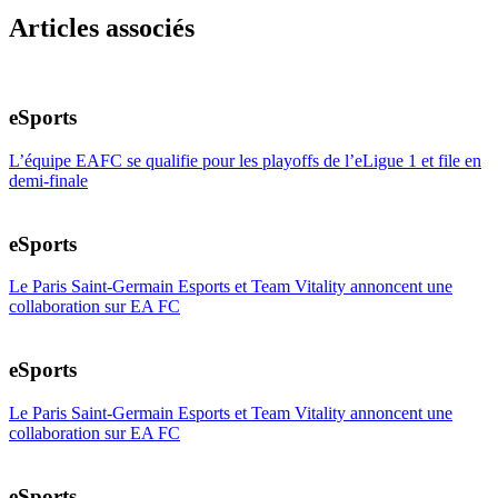
Articles associés
eSports
L’équipe EAFC se qualifie pour les playoffs de l’eLigue 1 et file en
demi-finale
eSports
Le Paris Saint-Germain Esports et Team Vitality annoncent une
collaboration sur EA FC
eSports
Le Paris Saint-Germain Esports et Team Vitality annoncent une
collaboration sur EA FC
eSports