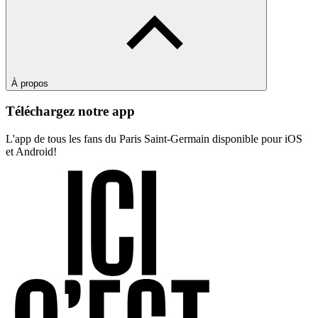
À propos
Téléchargez notre app
L'app de tous les fans du Paris Saint-Germain disponible pour iOS
et Android!