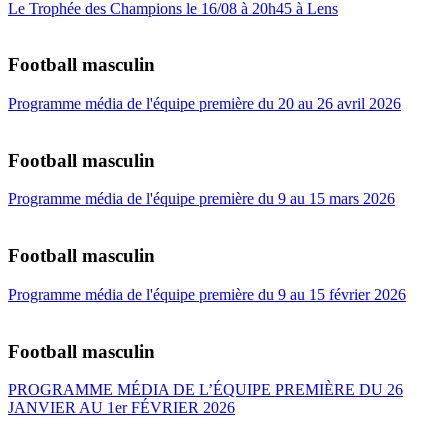
Le Trophée des Champions le 16/08 à 20h45 à Lens
Football masculin
Programme média de l'équipe première du 20 au 26 avril 2026
Football masculin
Programme média de l'équipe première du 9 au 15 mars 2026
Football masculin
Programme média de l'équipe première du 9 au 15 février 2026
Football masculin
PROGRAMME MÉDIA DE L’ÉQUIPE PREMIÈRE DU 26
JANVIER AU 1er FÉVRIER 2026