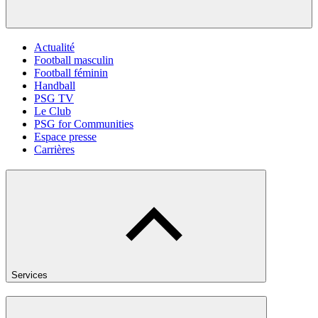
Actualité
Football masculin
Football féminin
Handball
PSG TV
Le Club
PSG for Communities
Espace presse
Carrières
Services