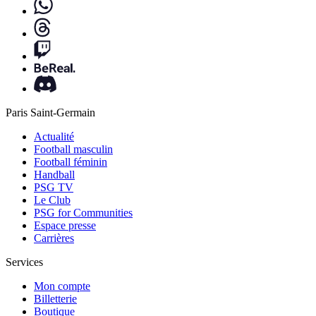
Paris Saint-Germain
Actualité
Football masculin
Football féminin
Handball
PSG TV
Le Club
PSG for Communities
Espace presse
Carrières
Services
Mon compte
Billetterie
Boutique