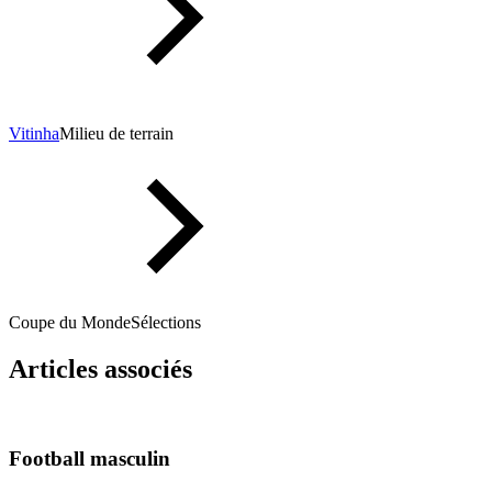
Vitinha
Milieu de terrain
Coupe du Monde
Sélections
Articles associés
Football masculin