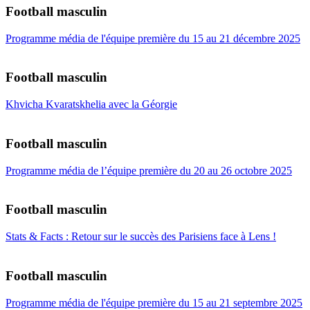
Football masculin
Programme média de l'équipe première du 15 au 21 décembre 2025
Football masculin
Khvicha Kvaratskhelia avec la Géorgie
Football masculin
Programme média de l’équipe première du 20 au 26 octobre 2025
Football masculin
Stats & Facts : Retour sur le succès des Parisiens face à Lens !
Football masculin
Programme média de l'équipe première du 15 au 21 septembre 2025