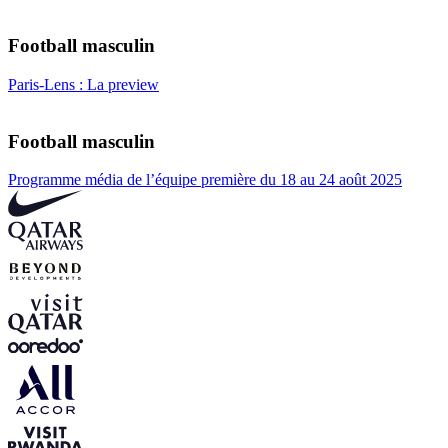
Football masculin
Paris-Lens : La preview
Football masculin
Programme média de l’équipe première du 18 au 24 août 2025