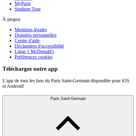
MyParis
Stadium Tour
À propos
Mentions légales
Données personnelles
Centre d'aide
Déclaration d'accessibilité
Ligue 1 McDonald's
Préférences cookies
Téléchargez notre app
L'app de tous les fans du Paris Saint-Germain disponible pour iOS
et Android!
Paris Saint-Germain