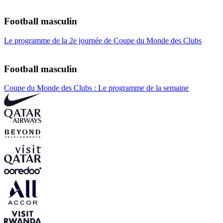
Football masculin
Le programme de la 2e journée de Coupe du Monde des Clubs
Football masculin
Coupe du Monde des Clubs : Le programme de la semaine