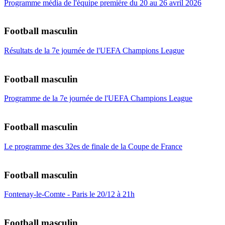
Programme média de l'équipe première du 20 au 26 avril 2026
Football masculin
Résultats de la 7e journée de l'UEFA Champions League
Football masculin
Programme de la 7e journée de l'UEFA Champions League
Football masculin
Le programme des 32es de finale de la Coupe de France
Football masculin
Fontenay-le-Comte - Paris le 20/12 à 21h
Football masculin