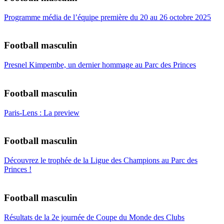
Programme média de l’équipe première du 20 au 26 octobre 2025
Football masculin
Presnel Kimpembe, un dernier hommage au Parc des Princes
Football masculin
Paris-Lens : La preview
Football masculin
Découvrez le trophée de la Ligue des Champions au Parc des
Princes !
Football masculin
Résultats de la 2e journée de Coupe du Monde des Clubs