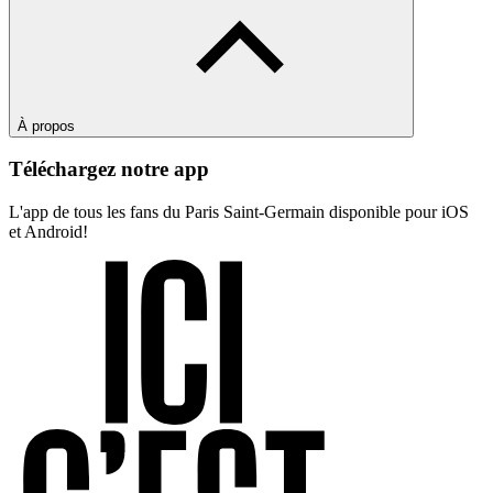
À propos
Téléchargez notre app
L'app de tous les fans du Paris Saint-Germain disponible pour iOS
et Android!