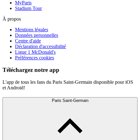
MyParis
Stadium Tour
À propos
Mentions légales
Données personnelles
Centre d'aide
Déclaration d'accessibilité
Ligue 1 McDonald's
Préférences cookies
Téléchargez notre app
L'app de tous les fans du Paris Saint-Germain disponible pour iOS
et Android!
Paris Saint-Germain