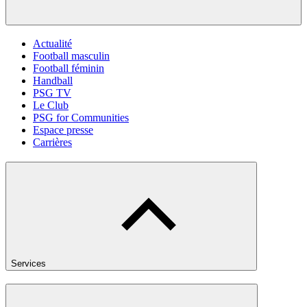
Actualité
Football masculin
Football féminin
Handball
PSG TV
Le Club
PSG for Communities
Espace presse
Carrières
Services