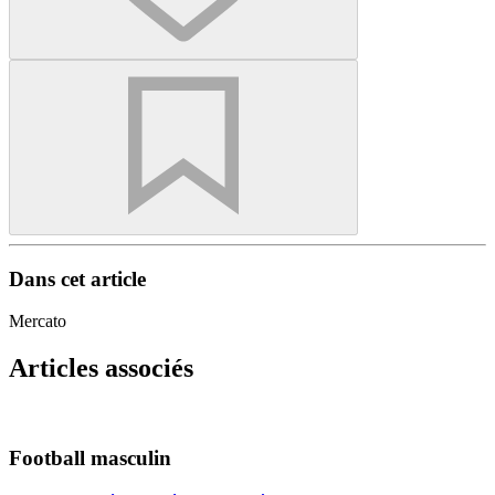
Dans cet article
Mercato
Articles associés
Football masculin