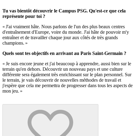
Tu vas bientôt découvrir le Campus PSG. Qu'est-ce que cela
représente pour toi ?
« J'ai vraiment hâte. Nous parlons de l'un des plus beaux centres
d'entraînement d'Europe, voire du monde. J'ai hâte de pouvoir m'y
entraîner et de travailler chaque jour aux côtés de très grands
champions. »
Quels sont tes objectifs en arrivant au Paris Saint-Germain ?
« Je suis encore jeune et j'ai beaucoup à apprendre, aussi bien sur le
terrain qu'en dehors. Découvrir un nouveau pays et une culture
différente sera également très enrichissant sur le plan personnel. Sur
le terrain, je vais découvrir de nouvelles méthodes de travail et
j'espère que cela me permettra de progresser dans tous les aspects de
mon jeu. »