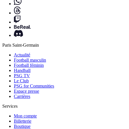
Paris Saint-Germain
Actualité
Football masculin
Football féminin
Handball
PSG TV
Le Club
PSG for Communities
Espace presse
Carrières
Services
Mon compte
Billetterie
Boutique