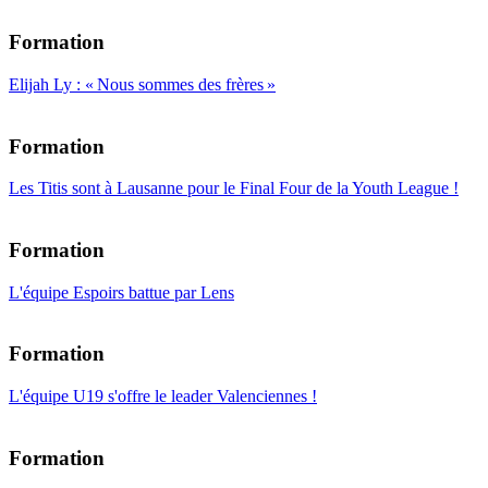
Formation
Elijah Ly : « Nous sommes des frères »
Formation
Les Titis sont à Lausanne pour le Final Four de la Youth League !
Formation
L'équipe Espoirs battue par Lens
Formation
L'équipe U19 s'offre le leader Valenciennes !
Formation