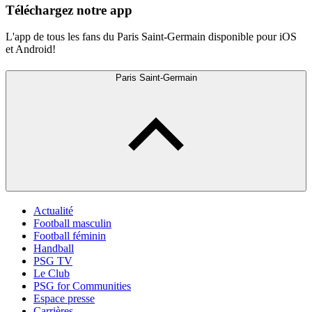
Téléchargez notre app
L'app de tous les fans du Paris Saint-Germain disponible pour iOS
et Android!
Paris Saint-Germain
Actualité
Football masculin
Football féminin
Handball
PSG TV
Le Club
PSG for Communities
Espace presse
Carrières