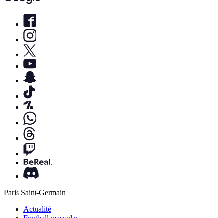
Paris Saint-Germain
Actualité
Football masculin