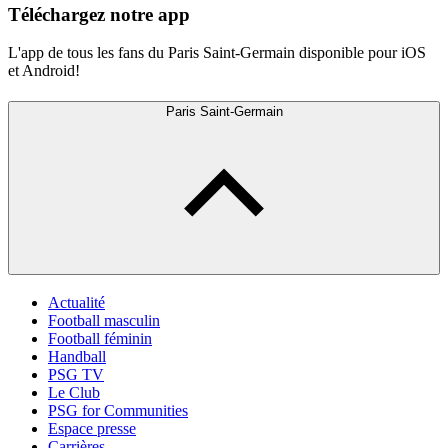
Téléchargez notre app
L'app de tous les fans du Paris Saint-Germain disponible pour iOS
et Android!
Paris Saint-Germain
Actualité
Football masculin
Football féminin
Handball
PSG TV
Le Club
PSG for Communities
Espace presse
Carrières