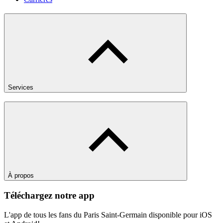
Services
À propos
Téléchargez notre app
L'app de tous les fans du Paris Saint-Germain disponible pour iOS