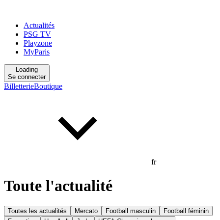
Actualités
PSG TV
Playzone
MyParis
Loading
Se connecter
Billetterie
Boutique
fr
Toute l'actualité
Toutes les actualités
Mercato
Football masculin
Football féminin