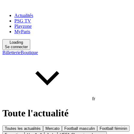
Actualités
PSG TV
Playzone
MyParis
Loading
Se connecter
Billetterie
Boutique
fr
Toute l'actualité
Toutes les actualités
Mercato
Football masculin
Football féminin