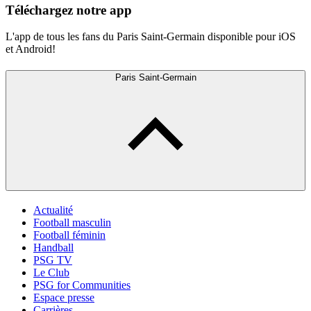
Téléchargez notre app
L'app de tous les fans du Paris Saint-Germain disponible pour iOS
et Android!
Paris Saint-Germain
Actualité
Football masculin
Football féminin
Handball
PSG TV
Le Club
PSG for Communities
Espace presse
Carrières