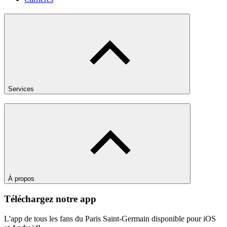
Services
À propos
Téléchargez notre app
L'app de tous les fans du Paris Saint-Germain disponible pour iOS