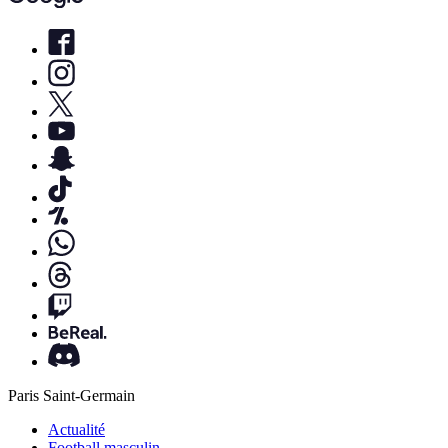
Paris Saint-Germain
Actualité
Football masculin