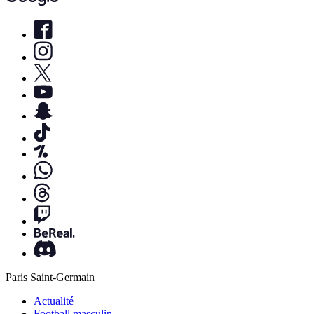
Paris Saint-Germain
Actualité
Football masculin