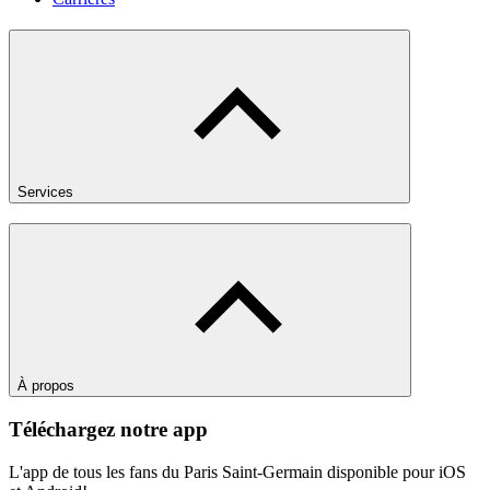
Services
À propos
Téléchargez notre app
L'app de tous les fans du Paris Saint-Germain disponible pour iOS