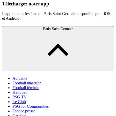
Téléchargez notre app
L'app de tous les fans du Paris Saint-Germain disponible pour iOS
et Android!
Paris Saint-Germain
Actualité
Football masculin
Football féminin
Handball
PSG TV
Le Club
PSG for Communities
Espace presse
Carrières