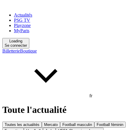
Actualités
PSG TV
Playzone
MyParis
Loading
Se connecter
Billetterie
Boutique
fr
Toute l'actualité
Toutes les actualités
Mercato
Football masculin
Football féminin