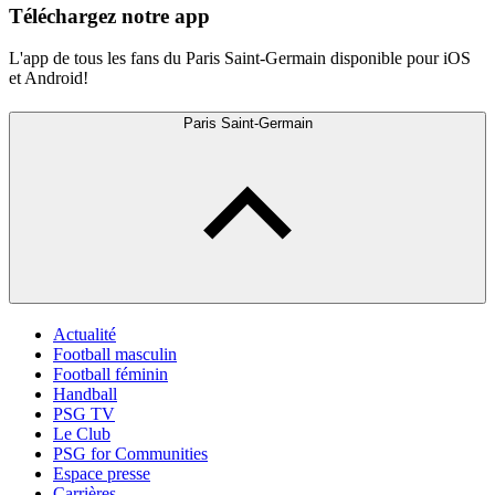
Téléchargez notre app
L'app de tous les fans du Paris Saint-Germain disponible pour iOS
et Android!
Paris Saint-Germain
Actualité
Football masculin
Football féminin
Handball
PSG TV
Le Club
PSG for Communities
Espace presse
Carrières