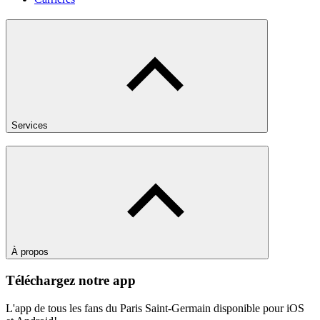
Services
À propos
Téléchargez notre app
L'app de tous les fans du Paris Saint-Germain disponible pour iOS