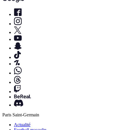
Paris Saint-Germain
Actualité
Football masculin