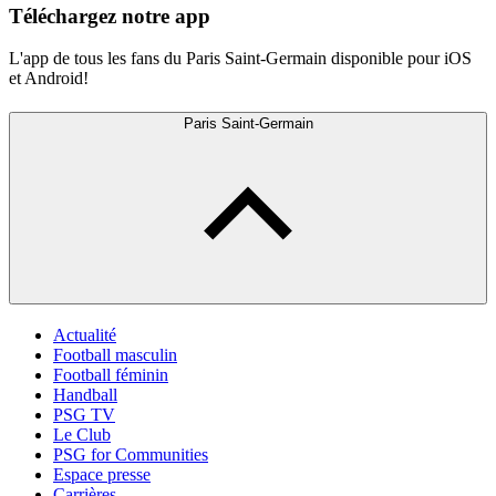
Téléchargez notre app
L'app de tous les fans du Paris Saint-Germain disponible pour iOS
et Android!
Paris Saint-Germain
Actualité
Football masculin
Football féminin
Handball
PSG TV
Le Club
PSG for Communities
Espace presse
Carrières