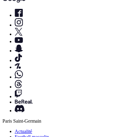
Paris Saint-Germain
Actualité
Football masculin