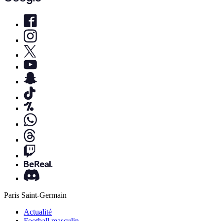
Paris Saint-Germain
Actualité
Football masculin