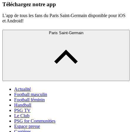
Téléchargez notre app
L'app de tous les fans du Paris Saint-Germain disponible pour iOS
et Android!
Paris Saint-Germain
Actualité
Football masculin
Football féminin
Handball
PSG TV
Le Club
PSG for Communities
Espace presse
Carrières