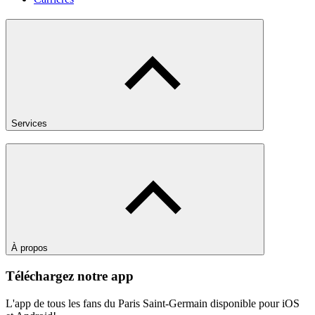
Services
À propos
Téléchargez notre app
L'app de tous les fans du Paris Saint-Germain disponible pour iOS