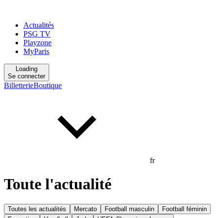
Actualités
PSG TV
Playzone
MyParis
Loading
Se connecter
Billetterie
Boutique
fr
Toute l'actualité
Toutes les actualités
Mercato
Football masculin
Football féminin